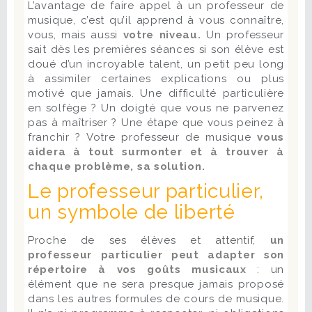
L’avantage de faire appel à un professeur de
musique, c’est qu’il apprend à vous connaître,
vous, mais aussi
votre
niveau.
Un professeur
sait dès les premières séances si son élève est
doué d’un incroyable talent, un petit peu long
à assimiler certaines explications ou plus
motivé que jamais. Une difficulté particulière
en solfège ? Un doigté que vous ne parvenez
pas à maîtriser ? Une étape que vous peinez à
franchir ? Votre professeur de musique
vous
aidera à tout surmonter et à trouver à
chaque problème, sa solution.
Le professeur particulier,
un symbole de liberté
Proche de ses élèves et attentif,
un
professeur particulier peut adapter son
répertoire à vos goûts musicaux
: un
élément que ne sera presque jamais proposé
dans les autres formules de cours de musique.