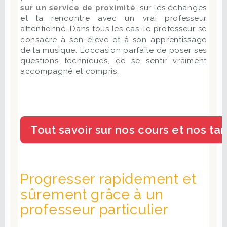
sur un service de proximité
, sur les échanges
et la rencontre avec un vrai professeur
attentionné. Dans tous les cas, le professeur se
consacre à son élève et à son apprentissage
de la musique. L’occasion parfaite de poser ses
questions techniques, de se sentir vraiment
accompagné et compris.
Progresser rapidement et
sûrement grâce à un
professeur particulier