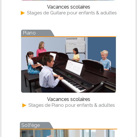
Vacances scolaires
▶
Stages de Guitare pour enfants & adultes
Piano
Vacances scolaires
▶
Stages de Piano pour enfants & adultes
Solfège