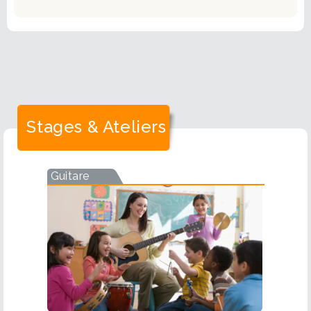
Stages & Ateliers
Guitare