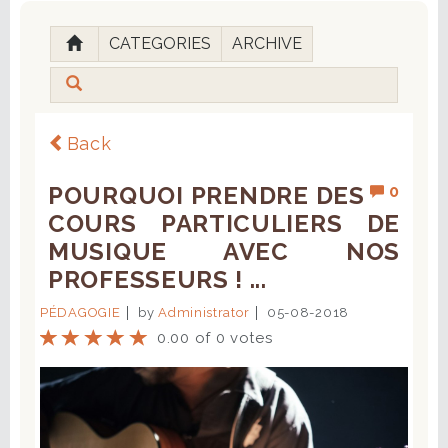
CATEGORIES
ARCHIVE
Back
POURQUOI PRENDRE DES
0
COURS PARTICULIERS DE
MUSIQUE AVEC NOS
PROFESSEURS ! ...
PÉDAGOGIE
by
Administrator
05-08-2018
0.00 of 0 votes