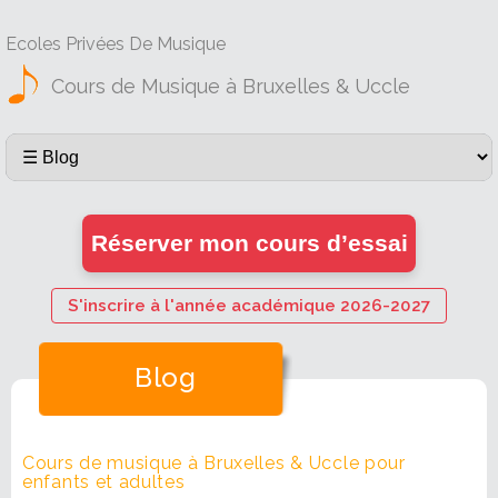
Ecoles Privées De Musique
Cours de Musique à Bruxelles & Uccle
Réserver mon cours d’essai
S'inscrire à l'année académique 2026-2027
Blog
Cours de musique à Bruxelles & Uccle pour
enfants et adultes