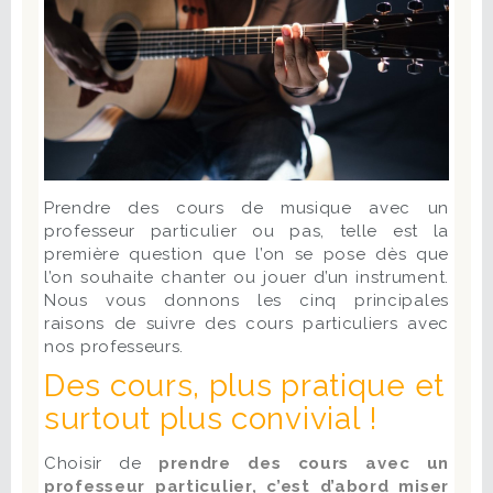
Prendre des cours de musique avec un
professeur particulier ou pas, telle est la
première question que l’on se pose dès que
l’on souhaite chanter ou jouer d’un instrument.
Nous vous donnons les cinq principales
raisons de suivre des cours particuliers avec
nos professeurs.
Des cours, plus pratique et
surtout plus convivial !
Choisir de
prendre des cours avec un
professeur particulier, c’est d’abord miser