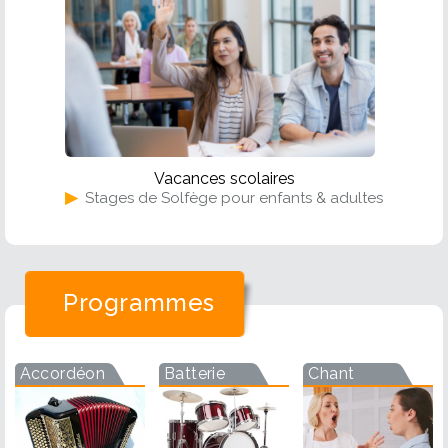
Vacances scolaires
▶
Stages de Solfège pour enfants & adultes
Programmes
Accordéon
Batterie
Chant