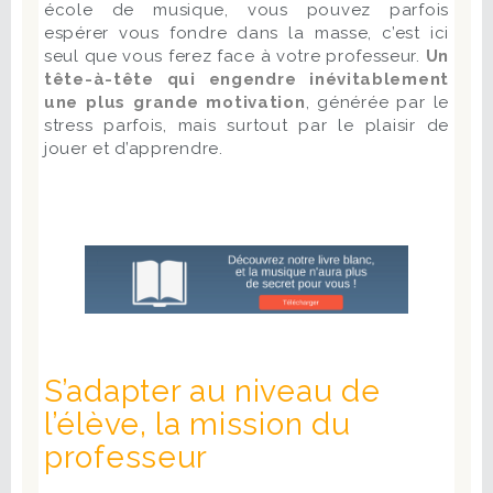
école de musique, vous pouvez parfois
espérer vous fondre dans la masse, c’est ici
seul que vous ferez face à votre professeur.
Un
tête-à-tête qui engendre inévitablement
une plus grande motivation
, générée par le
stress parfois, mais surtout par le plaisir de
jouer et d’apprendre.
S’adapter au niveau de
l’élève, la mission du
professeur