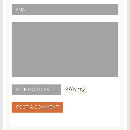
POST A COMMENT