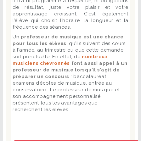
Il n’a ni programme à respecter, ni obligations
de résultat, juste votre plaisir et votre
apprentissage croissant. C’est également
l’élève qui choisit l’horaire, la longueur et la
fréquence des séances.
Un
professeur de musique est une chance
pour tous les élèves
, qu’ils suivent des cours
à l’année, au trimestre ou que cette demande
soit ponctuelle. En effet, de
nombreux
musiciens chevronnés
font aussi appel à un
professeur de musique lorsqu’il s’agit de
préparer un concours
: baccalauréat,
examens d’écoles de musique, entrée au
conservatoire… Le professeur de musique et
son accompagnement personnalisé
présentent tous les avantages que
recherchent les élèves.