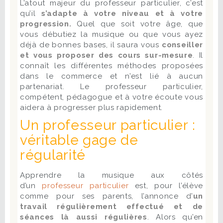
L’atout majeur du professeur particulier, c’est
qu’il
s’adapte à votre niveau et à votre
progression.
Quel que soit votre âge, que
vous débutiez la musique ou que vous ayez
déjà de bonnes bases, il saura vous
conseiller
et vous proposer des cours sur-mesure
. Il
connaît les différentes méthodes proposées
dans le commerce et n’est lié à aucun
partenariat. Le professeur particulier,
compétent, pédagogue et à votre écoute vous
aidera à progresser plus rapidement.
Un professeur particulier :
véritable gage de
régularité
Apprendre la musique aux côtés
d’un
professeur particulier
est, pour l’élève
comme pour ses parents, l’annonce d’
un
travail régulièrement effectué et de
séances là aussi régulières
. Alors qu’en