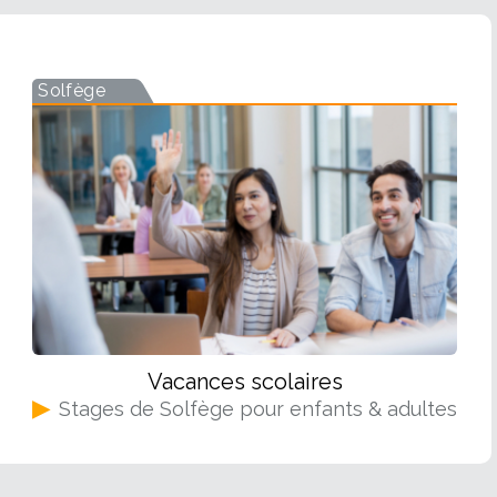
Solfège
Vacances scolaires
▶
Stages de Solfège pour enfants & adultes