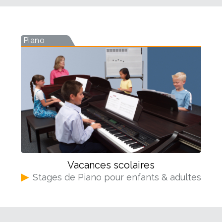
Piano
Vacances scolaires
▶
Stages de Piano pour enfants & adultes