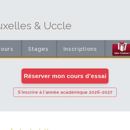
xelles & Uccle
Cours
Stages
Inscriptions
en
Réserver mon cours d’essai
ligne
S'inscrire à l'année académique 2026-2027