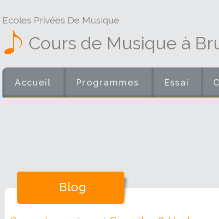
Ecoles Privées De Musique
Cours de Musique à Bru
Accueil
Programmes
Essai
Blog