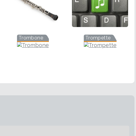
Trombone
Trompette