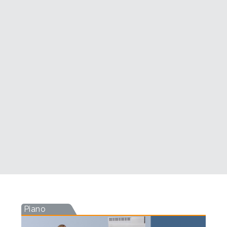
Piano