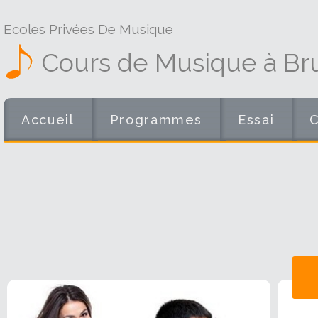
Ecoles Privées De Musique
Cours de Musique à Bru
Accueil
Programmes
Essai