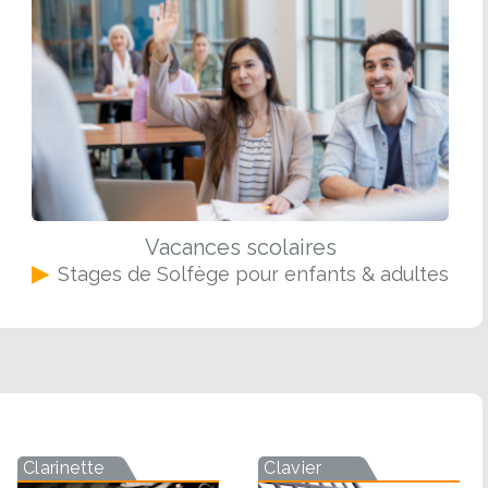
Vacances scolaires
▶
Stages de Solfège pour enfants & adultes
Clarinette
Clavier