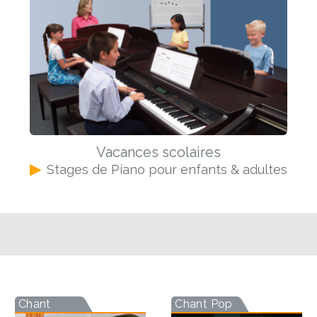
Vacances scolaires
▶
Stages de Piano pour enfants & adultes
Chant
Chant Pop