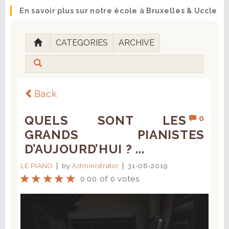
En savoir plus sur notre école à Bruxelles & Uccle
CATEGORIES
ARCHIVE
Back
QUELS SONT LES
0
GRANDS PIANISTES
D’AUJOURD’HUI ? ...
LE PIANO
by
Administrator
31-08-2019
0.00 of 0 votes