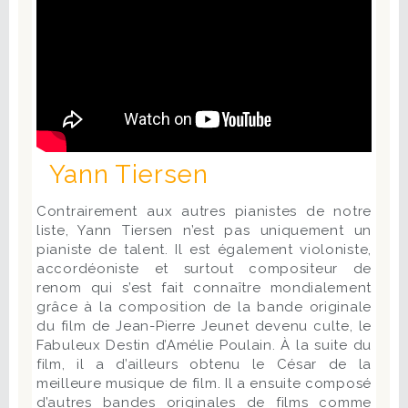
Yann Tiersen
Contrairement aux autres pianistes de notre
liste, Yann Tiersen n’est pas uniquement un
pianiste de talent. Il est également violoniste,
accordéoniste et surtout compositeur de
renom qui s’est fait connaître mondialement
grâce à la composition de la bande originale
du film de Jean-Pierre Jeunet devenu culte, le
Fabuleux Destin d’Amélie Poulain. À la suite du
film, il a d’ailleurs obtenu le César de la
meilleure musique de film. Il a ensuite composé
d’autres bandes originales de films comme