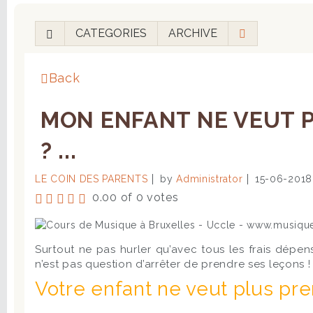
CATEGORIES
ARCHIVE
Back
MON ENFANT NE VEUT P
? ...
LE COIN DES PARENTS
by
Administrator
15-06-2018
0.00 of 0 votes
Surtout ne pas hurler qu’avec tous les frais dépen
n’est pas question d’arrêter de prendre ses leçons !
Votre enfant ne veut plus pr