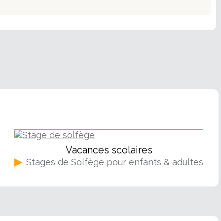
Solfège
Vacances scolaires
▶
Stages de Solfège pour enfants & adultes