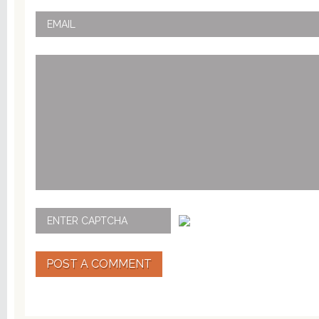
POST A COMMENT