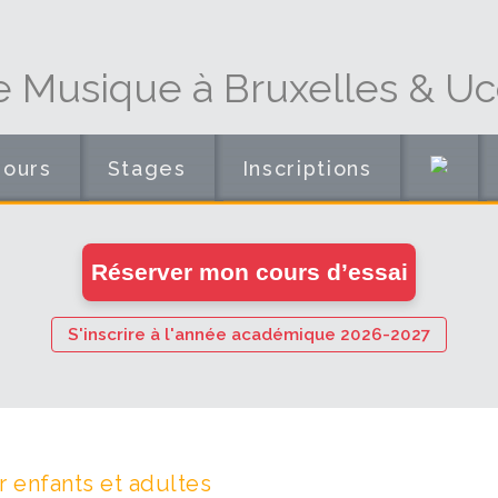
e Musique à Bruxelles & Uc
Cours
Stages
Inscriptions
en
Réserver mon cours d’essai
ligne
S'inscrire à l'année académique 2026-2027
 enfants et adultes