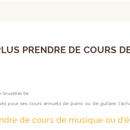
LUS PRENDRE DE COURS DE 
sés pour ses cours annuels de piano ou de guitare, l’ach
endre de cours de musique ou d'év