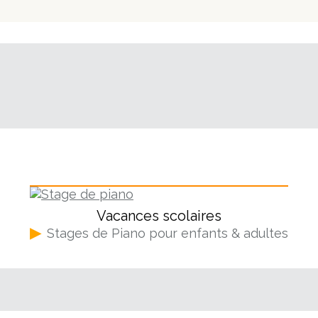
Piano
Vacances scolaires
▶
Stages de Piano pour enfants & adultes