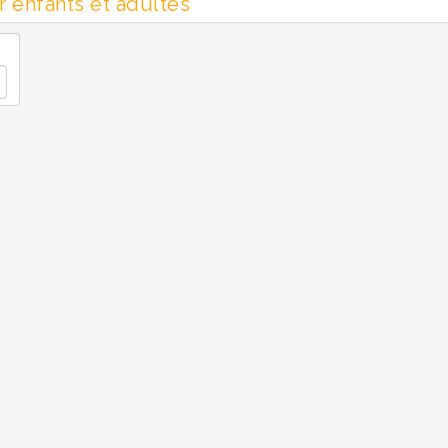
 enfants et adultes