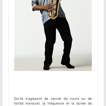
Qu'ils s'agissent de carnet de cours ou de
forfait mensuel, la fréquence et la durée de