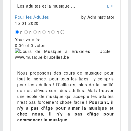
Les adultes et la musique ...
0
by
Administrator
Pour les Adultes
15-01-2020
Your vote is:
0.00 of 0 votes
Nous proposons des cours de musique pour
tout le monde, pour tous les âges : y compris
pour les adultes ! D'ailleurs, plus de la moitié
de nos élèves sont des adultes. Mais trouver
une école de musique qui accepte les adultes
n'est pas forcément chose facile !
Pourtant, il
n'y a pas d'âge pour aimer la musique et
chez nous, il n'y a pas d'âge pour
commencer la musique.