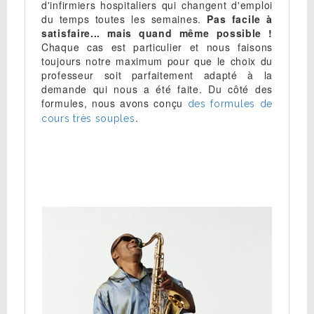
d'infirmiers hospitaliers qui changent d'emploi
du temps toutes les semaines.
Pas facile à
satisfaire... mais quand même possible !
Chaque cas est particulier et nous faisons
toujours notre maximum pour que le choix du
professeur soit parfaitement adapté à la
demande qui nous a été faite. Du côté des
formules, nous avons conçu
des formules de
.
cours très souples