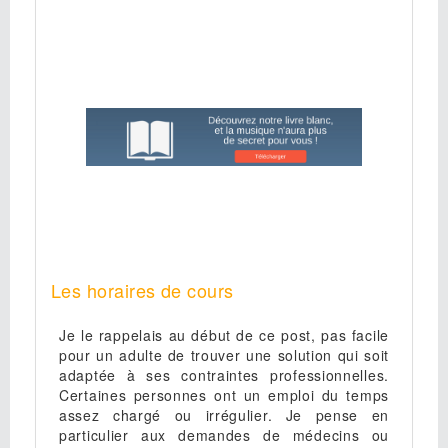
Les horaires de cours
Je le rappelais au début de ce post, pas facile
pour un adulte de trouver une solution qui soit
adaptée à ses contraintes professionnelles.
Certaines personnes ont un emploi du temps
assez chargé ou irrégulier. Je pense en
particulier aux demandes de médecins ou