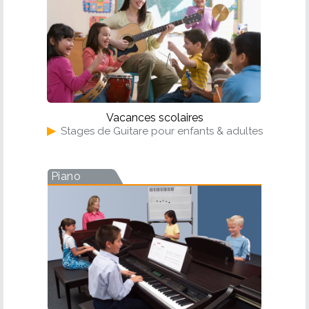
Vacances scolaires
▶
Stages de Guitare pour enfants & adultes
Piano