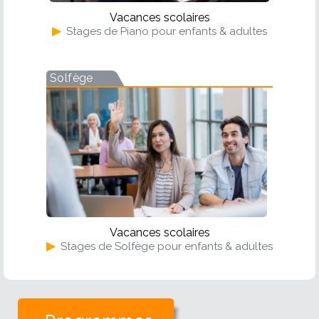
Vacances scolaires
▶
Stages de Piano pour enfants & adultes
Solfège
Vacances scolaires
▶
Stages de Solfège pour enfants & adultes