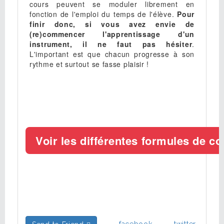
cours peuvent se moduler librement en
fonction de l'emploi du temps de l'élève.
Pour
finir donc, si vous avez envie de
(re)commencer l'apprentissage d'un
instrument, il ne faut pas hésiter
.
L'important est que chacun progresse à son
rythme et surtout se fasse plaisir !
facebook
twitter