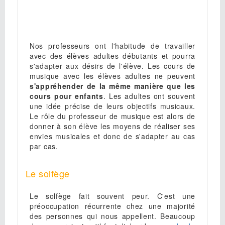
Nos professeurs ont l'habitude de travailler
avec des élèves adultes débutants et pourra
s'adapter aux désirs de l'élève. Les cours de
musique avec les élèves adultes ne peuvent
s'appréhender de la même manière que les
cours pour enfants
. Les adultes ont souvent
une idée précise de leurs objectifs musicaux.
Le rôle du professeur de musique est alors de
donner à son élève les moyens de réaliser ses
envies musicales et donc de s'adapter au cas
par cas.
Le solfège
Le solfège fait souvent peur. C'est une
préoccupation récurrente chez une majorité
des personnes qui nous appellent. Beaucoup