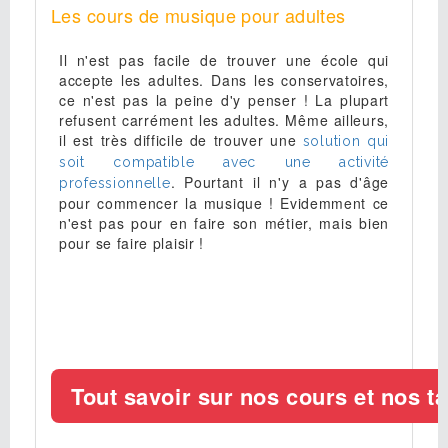
Les cours de musique pour adultes
Il n'est pas facile de trouver une école qui
accepte les adultes. Dans les conservatoires,
ce n'est pas la peine d'y penser ! La plupart
refusent carrément les adultes. Même ailleurs,
il est très difficile de trouver une
solution qui
soit compatible avec une activité
. Pourtant il n'y a pas d'âge
professionnelle
pour commencer la musique ! Evidemment ce
n'est pas pour en faire son métier, mais bien
pour se faire plaisir !