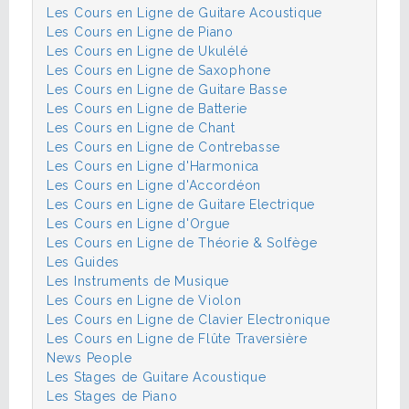
Les Cours en Ligne de Guitare Acoustique
Les Cours en Ligne de Piano
Les Cours en Ligne de Ukulélé
Les Cours en Ligne de Saxophone
Les Cours en Ligne de Guitare Basse
Les Cours en Ligne de Batterie
Les Cours en Ligne de Chant
Les Cours en Ligne de Contrebasse
Les Cours en Ligne d'Harmonica
Les Cours en Ligne d'Accordéon
Les Cours en Ligne de Guitare Electrique
Les Cours en Ligne d'Orgue
Les Cours en Ligne de Théorie & Solfège
Les Guides
Les Instruments de Musique
Les Cours en Ligne de Violon
Les Cours en Ligne de Clavier Electronique
Les Cours en Ligne de Flûte Traversière
News People
Les Stages de Guitare Acoustique
Les Stages de Piano