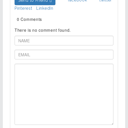
Send to Friend
Pinterest
LinkedIn
0 Comments
There is no comment found.