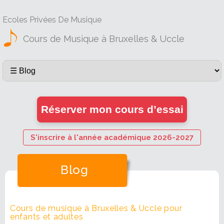
Ecoles Privées De Musique
Cours de Musique à Bruxelles & Uccle
Réserver mon cours d’essai
S'inscrire à l'année académique 2026-2027
Blog
Cours de musique à Bruxelles & Uccle pour
enfants et adultes