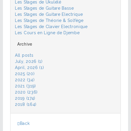
Les Stages de Ukulélé
Les Stages de Guitare Basse
Les Stages de Guitare Electrique
Les Stages de Théorie & Solfège
Les Stages de Clavier Electronique
Les Cours en Ligne de Djembe
Archive
All posts
July, 2026 (1)
April, 2026 (1)
2025 (20)
2022 (34)
2021 (319)
2020 (236)
2019 (174)
2018 (164)
Back