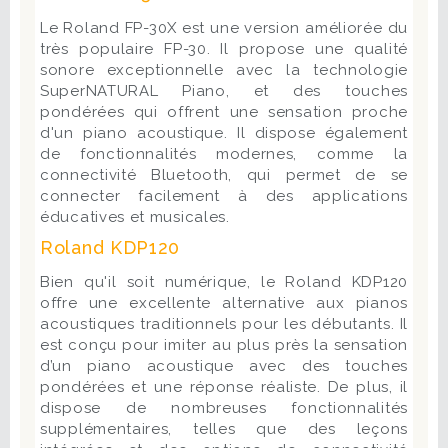
Le Roland FP-30X est une version améliorée du
très populaire FP-30. Il propose une qualité
sonore exceptionnelle avec la technologie
SuperNATURAL Piano, et des touches
pondérées qui offrent une sensation proche
d'un piano acoustique. Il dispose également
de fonctionnalités modernes, comme la
connectivité Bluetooth, qui permet de se
connecter facilement à des applications
éducatives et musicales.
Roland KDP120
Bien qu'il soit numérique, le Roland KDP120
offre une excellente alternative aux pianos
acoustiques traditionnels pour les débutants. Il
est conçu pour imiter au plus près la sensation
d’un piano acoustique avec des touches
pondérées et une réponse réaliste. De plus, il
dispose de nombreuses fonctionnalités
supplémentaires, telles que des leçons