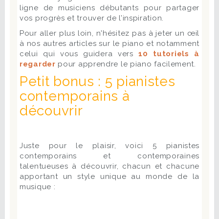
ligne de musiciens débutants pour partager
vos progrès et trouver de l’inspiration.
Pour aller plus loin, n'hésitez pas à jeter un œil
à nos autres articles sur le piano et notamment
celui qui vous guidera vers
10 tutoriels à
regarder
pour apprendre le piano facilement.
Petit bonus : 5 pianistes
contemporains à
découvrir
Juste pour le plaisir, voici 5 pianistes
contemporains et contemporaines
talentueuses à découvrir, chacun et chacune
apportant un style unique au monde de la
musique :