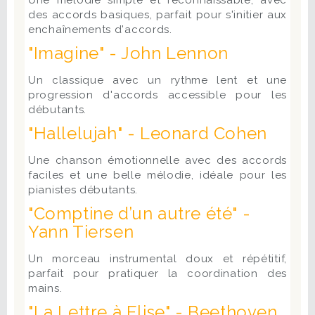
des accords basiques, parfait pour s'initier aux
enchaînements d'accords.
"Imagine" - John Lennon
Un classique avec un rythme lent et une
progression d'accords accessible pour les
débutants.
"Hallelujah" - Leonard Cohen
Une chanson émotionnelle avec des accords
faciles et une belle mélodie, idéale pour les
pianistes débutants.
"Comptine d’un autre été" -
Yann Tiersen
Un morceau instrumental doux et répétitif,
parfait pour pratiquer la coordination des
mains.
"La Lettre à Elise" - Beethoven