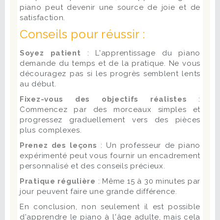
piano peut devenir une source de joie et de
satisfaction.
Conseils pour réussir :
Soyez patient
: L'apprentissage du piano
demande du temps et de la pratique. Ne vous
découragez pas si les progrès semblent lents
au début.
Fixez-vous des objectifs réalistes
:
Commencez par des morceaux simples et
progressez graduellement vers des pièces
plus complexes.
Prenez des leçons
: Un professeur de piano
expérimenté peut vous fournir un encadrement
personnalisé et des conseils précieux.
Pratique régulière
: Même 15 à 30 minutes par
jour peuvent faire une grande différence.
En conclusion, non seulement il est possible
d'apprendre le piano à l'âge adulte, mais cela