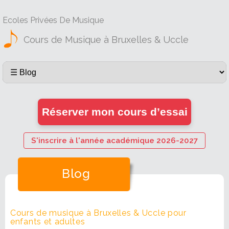
Ecoles Privées De Musique
Cours de Musique à Bruxelles & Uccle
Réserver mon cours d’essai
S'inscrire à l'année académique 2026-2027
Blog
Cours de musique à Bruxelles & Uccle pour
enfants et adultes