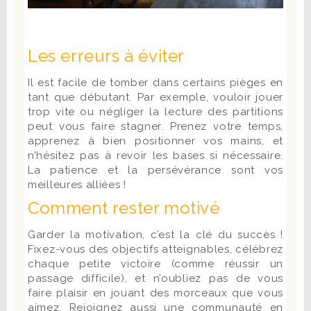
Les erreurs à éviter
Il est facile de tomber dans certains pièges en
tant que débutant. Par exemple, vouloir jouer
trop vite ou négliger la lecture des partitions
peut vous faire stagner. Prenez votre temps,
apprenez à bien positionner vos mains, et
n’hésitez pas à revoir les bases si nécessaire.
La patience et la persévérance sont vos
meilleures alliées !
Comment rester motivé
Garder la motivation, c’est la clé du succès !
Fixez-vous des objectifs atteignables, célébrez
chaque petite victoire (comme réussir un
passage difficile), et n’oubliez pas de vous
faire plaisir en jouant des morceaux que vous
aimez. Rejoignez aussi une communauté en