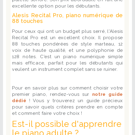
excellente option pour les débutants.
Alesis Recital Pro, piano numérique de
88 touches
Pour ceux qui ont un budget plus serré, l'Alesis
Recital Pro est un excellent choix. Il propose
88 touches pondérées de style marteau, 12
voix de haute qualité, et une polyphonie de
128 notes. C'est un piano numérique simple
mais efficace, parfait pour les débutants qui
veulent un instrument complet sans se ruiner.
Pour en savoir plus sur comment choisir votre
premier piano, rendez-vous sur
notre guide
dédié
! Vous y trouverez un guide précieux
pour savoir quels critères prendre en compte
et comment faire votre choix !
Est-il possible d'apprendre
le piano adulte ?