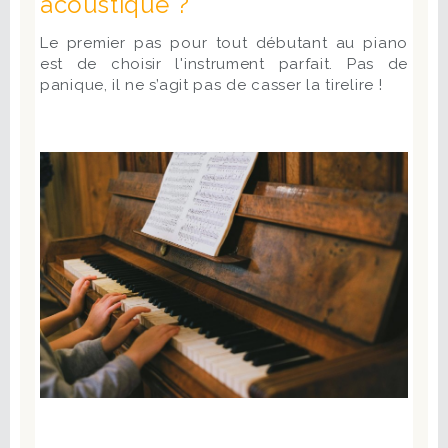
acoustique ?
Le premier pas pour tout débutant au piano
est de choisir l'instrument parfait. Pas de
panique, il ne s’agit pas de casser la tirelire !