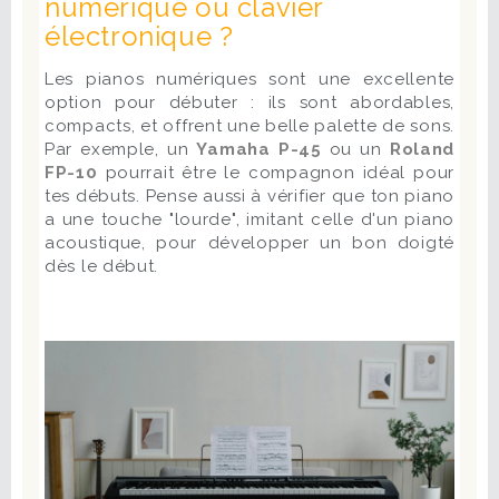
numérique ou clavier
électronique ?
Les pianos numériques sont une excellente
option pour débuter : ils sont abordables,
compacts, et offrent une belle palette de sons.
Par exemple, un
Yamaha P-45
ou un
Roland
FP-10
pourrait être le compagnon idéal pour
tes débuts. Pense aussi à vérifier que ton piano
a une touche "lourde", imitant celle d'un piano
acoustique, pour développer un bon doigté
dès le début.