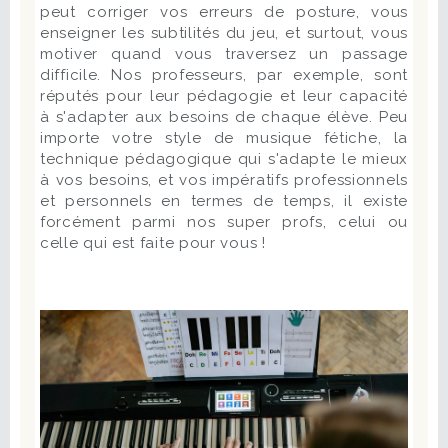
peut corriger vos erreurs de posture, vous
enseigner les subtilités du jeu, et surtout, vous
motiver quand vous traversez un passage
difficile. Nos professeurs, par exemple, sont
réputés pour leur pédagogie et leur capacité
à s'adapter aux besoins de chaque élève. Peu
importe votre style de musique fétiche, la
technique pédagogique qui s'adapte le mieux
à vos besoins, et vos impératifs professionnels
et personnels en termes de temps, il existe
forcément parmi nos super profs, celui ou
celle qui est faite pour vous !