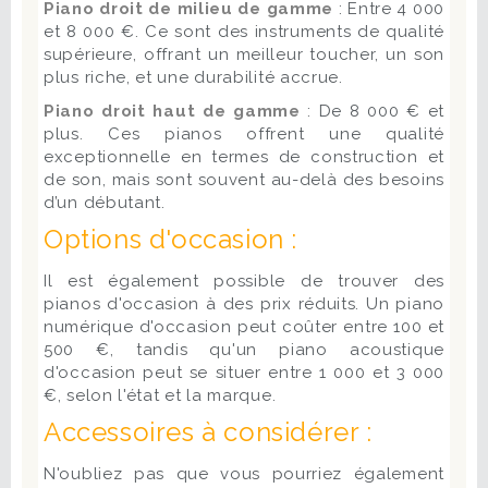
Piano droit de milieu de gamme
: Entre 4 000
et 8 000 €. Ce sont des instruments de qualité
supérieure, offrant un meilleur toucher, un son
plus riche, et une durabilité accrue.
Piano droit haut de gamme
: De 8 000 € et
plus. Ces pianos offrent une qualité
exceptionnelle en termes de construction et
de son, mais sont souvent au-delà des besoins
d’un débutant.
Options d'occasion :
Il est également possible de trouver des
pianos d'occasion à des prix réduits. Un piano
numérique d'occasion peut coûter entre 100 et
500 €, tandis qu'un piano acoustique
d'occasion peut se situer entre 1 000 et 3 000
€, selon l'état et la marque.
Accessoires à considérer :
N'oubliez pas que vous pourriez également