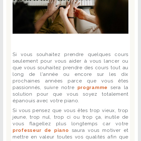
Si vous souhaitez prendre quelques cours
seulement pour vous aider à vous lancer ou
que vous souhaitez prendre des cours tout au
long de l'année ou encore sur les dix
prochaines années parce que vous êtes
passionnés, suivre notre
programme
sera la
solution pour que vous soyez totalement
épanouis avec votre piano.
Si vous pensez que vous êtes trop vieux, trop
jeune, trop nul, trop ci ou trop ça, inutile de
vous flagellez plus longtemps car votre
professeur de piano
saura vous motiver et
mettre en valeur toutes vos qualités afin que