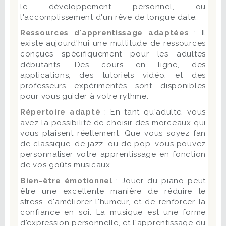
le développement personnel, ou
l'accomplissement d'un rêve de longue date.
Ressources d'apprentissage adaptées
: Il
existe aujourd'hui une multitude de ressources
conçues spécifiquement pour les adultes
débutants. Des cours en ligne, des
applications, des tutoriels vidéo, et des
professeurs expérimentés sont disponibles
pour vous guider à votre rythme.
Répertoire adapté
: En tant qu'adulte, vous
avez la possibilité de choisir des morceaux qui
vous plaisent réellement. Que vous soyez fan
de classique, de jazz, ou de pop, vous pouvez
personnaliser votre apprentissage en fonction
de vos goûts musicaux.
Bien-être émotionnel
: Jouer du piano peut
être une excellente manière de réduire le
stress, d'améliorer l'humeur, et de renforcer la
confiance en soi. La musique est une forme
d'expression personnelle, et l'apprentissage du