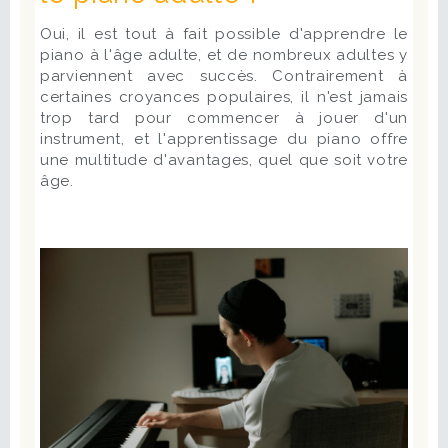
Oui, il est tout à fait possible d'apprendre le
piano à l'âge adulte, et de nombreux adultes y
parviennent avec succès. Contrairement à
certaines croyances populaires, il n'est jamais
trop tard pour commencer à jouer d'un
instrument, et l'apprentissage du piano offre
une multitude d'avantages, quel que soit votre
âge.