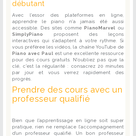
débutant
Avec l’essor des plateformes en ligne,
apprendre le piano n’a jamais été aussi
accessible. Des sites comme
PianoMarvel
ou
SimplyPiano
proposent des leçons
interactives qui s’adaptent à votre rythme. Si
vous préfèree les vidéos, la chaîne YouTube de
Piano avec Paul
est une excellente ressource
pour des cours gratuits. N'oubliez pas que la
clé, c'est la régularité : consacrez 20 minutes
par jour et vous verrez rapidement des
progrès.
Prendre des cours avec un
professeur qualifié
Bien que l’apprentissage en ligne soit super
pratique, rien ne remplace l’accompagnement
d’un professeur qualifié. Un bon professeur