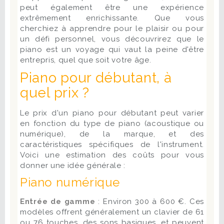
peut également être une expérience
extrêmement enrichissante. Que vous
cherchiez à apprendre pour le plaisir ou pour
un défi personnel, vous découvrirez que le
piano est un voyage qui vaut la peine d'être
entrepris, quel que soit votre âge.
Piano pour débutant, à
quel prix ?
Le prix d'un piano pour débutant peut varier
en fonction du type de piano (acoustique ou
numérique), de la marque, et des
caractéristiques spécifiques de l'instrument.
Voici une estimation des coûts pour vous
donner une idée générale :
Piano numérique
Entrée de gamme
: Environ 300 à 600 €. Ces
modèles offrent généralement un clavier de 61
ou 76 touches, des sons basiques, et peuvent