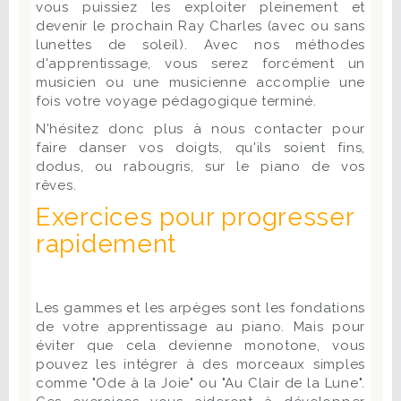
vous puissiez les exploiter pleinement et
devenir le prochain Ray Charles (avec ou sans
lunettes de soleil). Avec nos méthodes
d'apprentissage, vous serez forcément un
musicien ou une musicienne accomplie une
fois votre voyage pédagogique terminé.
N'hésitez donc plus à nous contacter pour
faire danser vos doigts, qu'ils soient fins,
dodus, ou rabougris, sur le piano de vos
rêves.
Exercices pour progresser
rapidement
Les gammes et les arpèges sont les fondations
de votre apprentissage au piano. Mais pour
éviter que cela devienne monotone, vous
pouvez les intégrer à des morceaux simples
comme "Ode à la Joie" ou "Au Clair de la Lune".