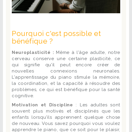
Pourquoi c'est possible et
bénéfique ?
Neuroplasticité :
Même à l'âge adulte, notre
cerveau conserve une certaine plasticité, ce
qui signifie qu'il peut encore créer de
nouvelles connexions neuronales.
L'apprentissage du piano stimule la mémoire,
la coordination, et la capacité à résoudre des
problèmes, ce qui est bénéfique pour la santé
cognitive.
Motivation et Discipline
: Les adultes sont
souvent plus motivés et disciplinés que les
enfants lorsqu'ils apprennent quelque chose
de nouveau. Vous savez pourquoi vous voulez
apprendre le piano, que ce soit pour le plaisir,