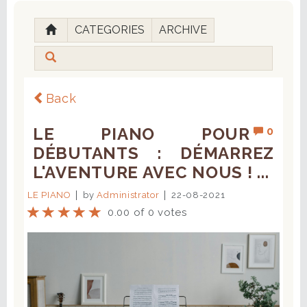
CATEGORIES
ARCHIVE
Back
LE PIANO POUR
0
DÉBUTANTS : DÉMARREZ
L'AVENTURE AVEC NOUS ! ...
LE PIANO
by
Administrator
22-08-2021
0.00 of 0 votes