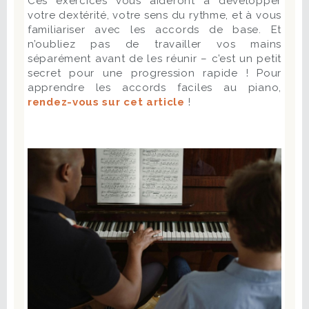
Ces exercices vous aideront à développer
votre dextérité, votre sens du rythme, et à vous
familiariser avec les accords de base. Et
n’oubliez pas de travailler vos mains
séparément avant de les réunir – c’est un petit
secret pour une progression rapide ! Pour
apprendre les accords faciles au piano,
rendez-vous sur cet article
!