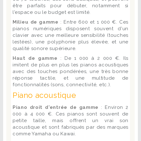
être parfaits pour débuter, notamment si
l'espace ou le budget est limité.
Milieu de gamme
: Entre 600 et 1 000 €. Ces
pianos numériques disposent souvent d'un
clavier avec une meilleure sensibilité (touches
lestées), une polyphonie plus élevée, et une
qualité sonore supérieure.
Haut de gamme
: De 1 000 à 2 000 €. Ils
imitent de plus en plus les pianos acoustiques
avec des touches pondérées, une très bonne
réponse tactile, et une multitude de
fonctionnalités (sons, connectivité, etc.).
Piano acoustique
Piano droit d'entrée de gamme
: Environ 2
000 à 4 000 €. Ces pianos sont souvent de
petite taille, mais offrent un vrai son
acoustique et sont fabriqués par des marques
comme Yamaha ou Kawai.