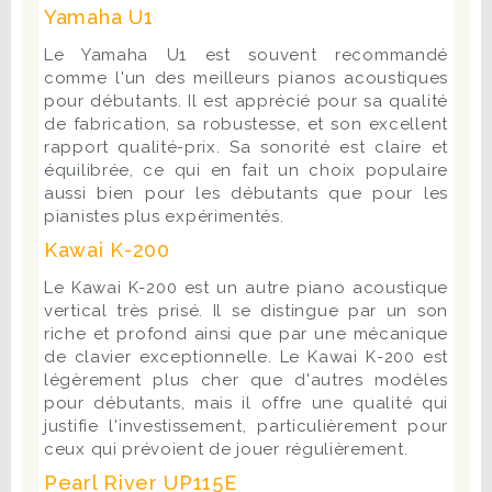
Yamaha U1
Le Yamaha U1 est souvent recommandé
comme l'un des meilleurs pianos acoustiques
pour débutants. Il est apprécié pour sa qualité
de fabrication, sa robustesse, et son excellent
rapport qualité-prix. Sa sonorité est claire et
équilibrée, ce qui en fait un choix populaire
aussi bien pour les débutants que pour les
pianistes plus expérimentés.
Kawai K-200
Le Kawai K-200 est un autre piano acoustique
vertical très prisé. Il se distingue par un son
riche et profond ainsi que par une mécanique
de clavier exceptionnelle. Le Kawai K-200 est
légèrement plus cher que d'autres modèles
pour débutants, mais il offre une qualité qui
justifie l'investissement, particulièrement pour
ceux qui prévoient de jouer régulièrement.
Pearl River UP115E