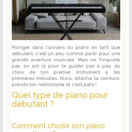
Plonger dans l'univers du piano en tant que
débutant, c'est un peu comme partir pour une
grande aventure musicale. Mais ne t'inquiète
pas, on est là pour te guider pas à pas, du
choix de ton premier instrument à tes
premières mélodies. Alors, attache ta ceinture,
prends ton métronome et c'est parti !
Quel type de piano pour
débutant ?
Comment choisir son piano