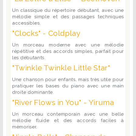
Un classique du répertoire débutant, avec une
mélodie simple et des passages techniques
accessibles.
"Clocks" - Coldplay
Un morceau moderne avec une mélodie
répétitive et des accords simples, parfait pour
les débutants.
"Twinkle Twinkle Little Star"
Une chanson pour enfants, mais très utile pour
pratiquer les bases du piano avec une main
droite dominante.
"River Flows in You" - Yiruma
Un morceau contemporain avec une belle
mélodie fluide et des accords faciles à
mémoriser.