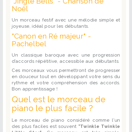
"Jingle Bells" - Chanson de
Noël
Un morceau festif avec une mélodie simple et
joyeuse, idéal pour les débutants.
"Canon en Ré majeur" -
Pachelbel
Un classique baroque avec une progression
d’accords répétitive, accessible aux débutants.
Ces morceaux vous permettront de progresser
en douceur tout en développant votre sens du
rythme et votre compréhension des accords.
Bon apprentissage !
Quel est le morceau de
piano le plus facile ?
Le morceau de piano considéré comme l'un
des plus faciles est souvent
"Twinkle Twinkle