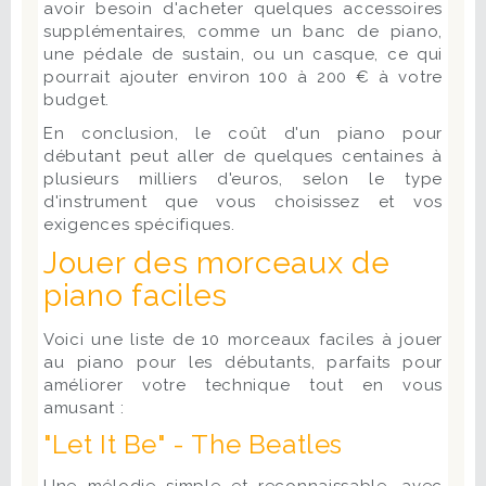
avoir besoin d'acheter quelques accessoires
supplémentaires, comme un banc de piano,
une pédale de sustain, ou un casque, ce qui
pourrait ajouter environ 100 à 200 € à votre
budget.
En conclusion, le coût d'un piano pour
débutant peut aller de quelques centaines à
plusieurs milliers d'euros, selon le type
d'instrument que vous choisissez et vos
exigences spécifiques.
Jouer des morceaux de
piano faciles
Voici une liste de 10 morceaux faciles à jouer
au piano pour les débutants, parfaits pour
améliorer votre technique tout en vous
amusant :
"Let It Be" - The Beatles
Une mélodie simple et reconnaissable, avec