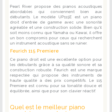
Pearl River propose des pianos acoustiques
abordables qui conviennent bien aux
débutants. Le modèle UP115E est un piano
droit d'entrée de gamme avec une sonorité
agréable et une construction solide. Bien qu'il
soit moins connu que Yamaha ou Kawai, il offre
un bon compromis pour ceux qui recherchent
un instrument acoustique sans se ruiner.
Feurich 115 Premiere
Ce piano droit est une excellente option pour
les débutants grâce à sa qualité sonore et sa
construction robuste. Feurich est une marque
respectée qui propose des instruments de
haute qualité à des prix compétitifs. Le 115
Premiere est connu pour sa tonalité douce et
équilibrée, ainsi que pour son clavier réactif.
Quel est le meilleur piano