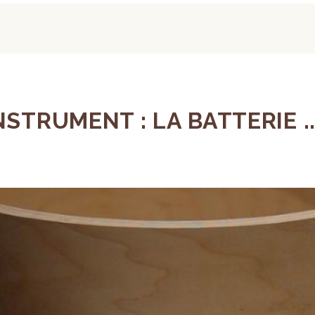
STRUMENT : LA BATTERIE ..