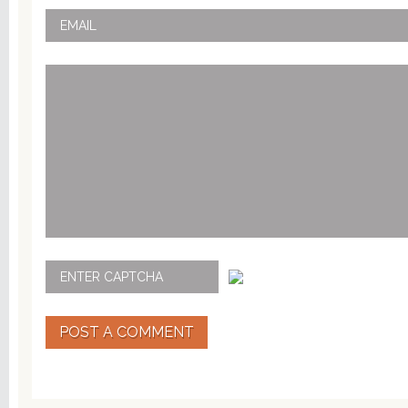
POST A COMMENT