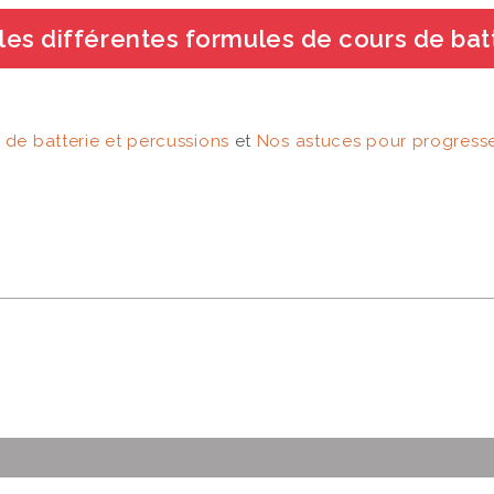
 les différentes formules de cours de bat
 de batterie et percussions
et
Nos astuces pour progresse