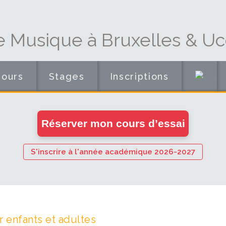
e Musique à Bruxelles & Uc
Cours
Stages
Inscriptions
en
Réserver mon cours d’essai
ligne
S'inscrire à l'année académique 2026-2027
 enfants et adultes