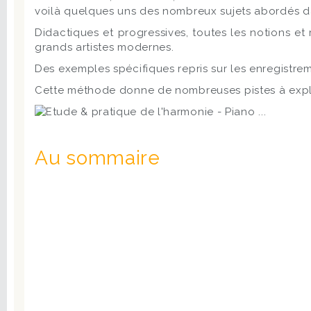
voilà quelques uns des nombreux sujets abordés da
Didactiques et progressives, toutes les notions et 
grands artistes modernes.
Des exemples spécifiques repris sur les enregistre
Cette méthode donne de nombreuses pistes à explorer
Au sommaire