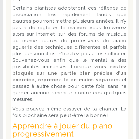
Certains pianistes adopteront ces réflexes de
dissociation très rapidement tandis que
d’autres pourront mettre plusieurs années. Il n’y
pas a de règle en la matière. Vous trouverez
alors sur internet, sur des forums de musique
ou même auprès de professeurs de piano
aguerris des techniques différentes et parfois
plus personnelles, n’hésitez pas à les solliciter.
Souvenez-vous enfin que le mental a des
possibilités immenses. Lorsque
vous restez
bloqués sur une partie bien précise d’un
exercice, reprenez-le en mains séparées
et
passez à autre chose pour cette fois, sans ne
garder aucune rancœur contre ces quelques
mesures.
Vous pouvez même essayer de la chanter. La
fois prochaine sera peut-être la bonne !
Apprendre à jouer du piano
progressivement