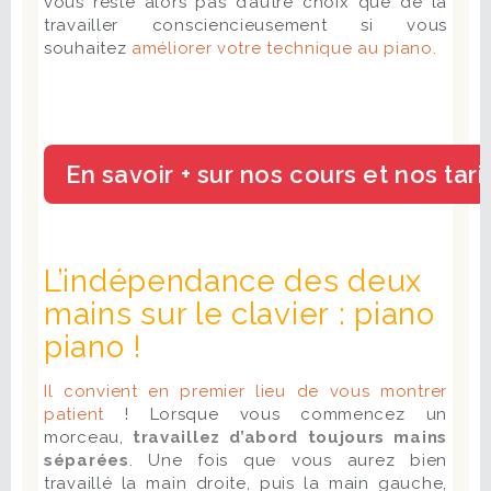
vous reste alors pas d’autre choix que de la
travailler consciencieusement si vous
souhaitez
améliorer votre technique au piano.
L’indépendance des deux
mains sur le clavier : piano
piano !
Il convient en premier lieu de vous montrer
patient
! Lorsque vous commencez un
morceau,
travaillez d’abord toujours mains
séparées
. Une fois que vous aurez bien
travaillé la main droite, puis la main gauche,