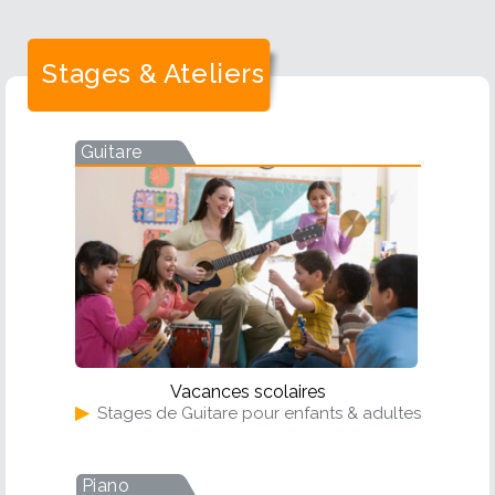
Stages & Ateliers
Guitare
Vacances scolaires
▶
Stages de Guitare pour enfants & adultes
Piano