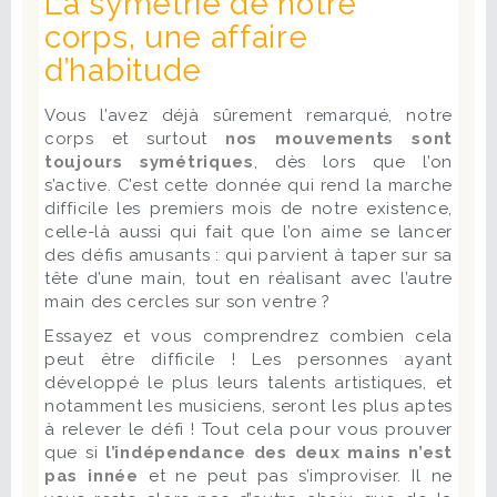
La symétrie de notre
corps, une affaire
d’habitude
Vous l’avez déjà sûrement remarqué, notre
corps et surtout
nos mouvements sont
toujours symétriques
, dès lors que l’on
s’active. C’est cette donnée qui rend la marche
difficile les premiers mois de notre existence,
celle-là aussi qui fait que l’on aime se lancer
des défis amusants : qui parvient à taper sur sa
tête d’une main, tout en réalisant avec l’autre
main des cercles sur son ventre ?
Essayez et vous comprendrez combien cela
peut être difficile ! Les personnes ayant
développé le plus leurs talents artistiques, et
notamment les musiciens, seront les plus aptes
à relever le défi ! Tout cela pour vous prouver
que si
l’indépendance des deux mains n’est
pas innée
et ne peut pas s’improviser. Il ne