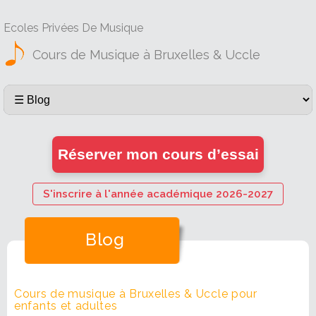
Ecoles Privées De Musique
Cours de Musique à Bruxelles & Uccle
Réserver mon cours d’essai
S'inscrire à l'année académique 2026-2027
Blog
Cours de musique à Bruxelles & Uccle pour
enfants et adultes