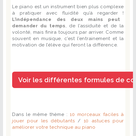
Le piano est un instrument bien plus complexe
à pratiquer avec fluidité qu’à regarder !
L’indépendance des deux mains peut
demander du temps
, de l’assiduité et de la
volonté, mais finira toujours par arriver. Comme
souvent en musique, c’est l’entrainement et la
motivation de l’élève qui feront la différence.
Dans le même thème :
10 morceaux faciles à
jouer pour les débutants
/
10 astuces pour
améliorer votre technique au piano