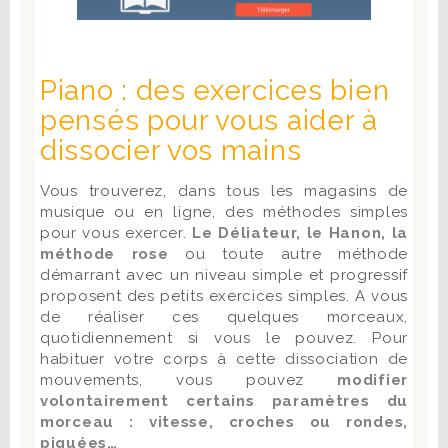
Piano : des exercices bien
pensés pour vous aider à
dissocier vos mains
Vous trouverez, dans tous les magasins de
musique ou en ligne, des méthodes simples
pour vous exercer.
Le Déliateur, le Hanon, la
méthode rose
ou toute autre méthode
démarrant avec un niveau simple et progressif
proposent des petits exercices simples. A vous
de réaliser ces quelques morceaux,
quotidiennement si vous le pouvez. Pour
habituer votre corps à cette dissociation de
mouvements, vous pouvez
modifier
volontairement certains paramètres du
morceau : vitesse, croches ou rondes,
piquées…