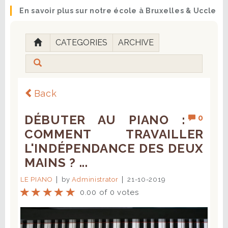
En savoir plus sur notre école à Bruxelles & Uccle
CATEGORIES
ARCHIVE
Back
DÉBUTER AU PIANO :
0
COMMENT TRAVAILLER
L'INDÉPENDANCE DES DEUX
MAINS ? ...
LE PIANO
by
Administrator
21-10-2019
0.00 of 0 votes