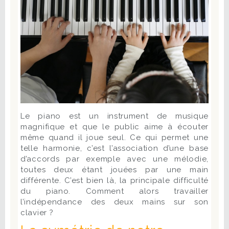
Le piano est un instrument de musique
magnifique et que le public aime à écouter
même quand il joue seul. Ce qui permet une
telle harmonie, c’est l’association d’une base
d’accords par exemple avec une mélodie,
toutes deux étant jouées par une main
différente. C’est bien là, la principale difficulté
du piano. Comment alors travailler
l’indépendance des deux mains sur son
clavier ?