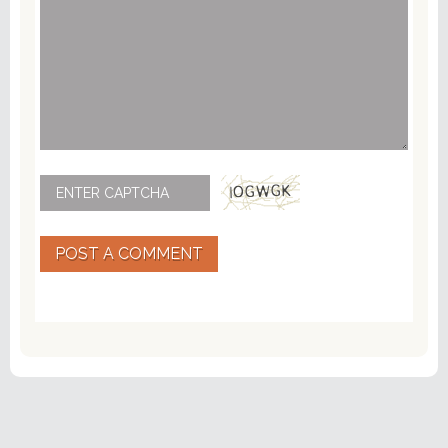
POST A COMMENT