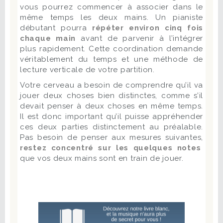
vous pourrez commencer à associer dans le
même temps les deux mains. Un pianiste
débutant pourra
répéter environ cinq fois
chaque main
avant de parvenir à l’intégrer
plus rapidement. Cette coordination demande
véritablement du temps et une méthode de
lecture verticale de votre partition.
Votre cerveau a besoin de comprendre qu’il va
jouer deux choses bien distinctes, comme s’il
devait penser à deux choses en même temps.
Il est donc important qu’il puisse appréhender
ces deux parties distinctement au préalable.
Pas besoin de penser aux mesures suivantes,
restez concentré sur les quelques notes
que vos deux mains sont en train de jouer.