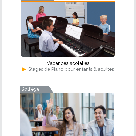
Vacances scolaires
▶
Stages de Piano pour enfants & adultes
Solfège