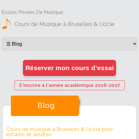
Ecoles Privées De Musique
Cours de Musique à Bruxelles & Uccle
Réserver mon cours d’essai
S'inscrire à l'année académique 2026-2027
Blog
Cours de musique à Bruxelles & Uccle pour
enfants et adultes