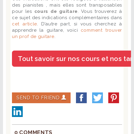
des pianistes , mais elles sont transposables
pour les
cours de guitare
. Vous trouverez à
ce sujet des indications complémentaires dans
cet article
. D’autre part, si vous cherchez à
apprendre la guitare, voici
comment trouver
un prof de guitare
.
SEND TO FRIEND
0 COMMENTS