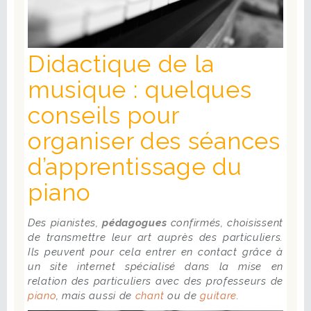
Didactique de la
musique : quelques
conseils pour
organiser des séances
d’apprentissage du
piano
Des pianistes,
pédagogues
confirmés, choisissent
de transmettre leur art auprès des particuliers.
Ils peuvent pour cela entrer en contact grâce à
un site internet spécialisé dans la mise en
relation des particuliers avec des professeurs de
piano
, mais aussi de
chant
ou de
guitare
.