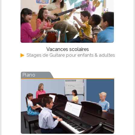
Vacances scolaires
▶
Stages de Guitare pour enfants & adultes
Piano