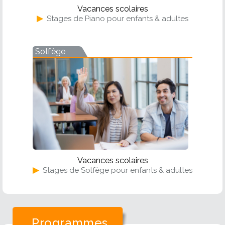
Vacances scolaires
▶
Stages de Piano pour enfants & adultes
Solfège
Vacances scolaires
▶
Stages de Solfège pour enfants & adultes
Programmes