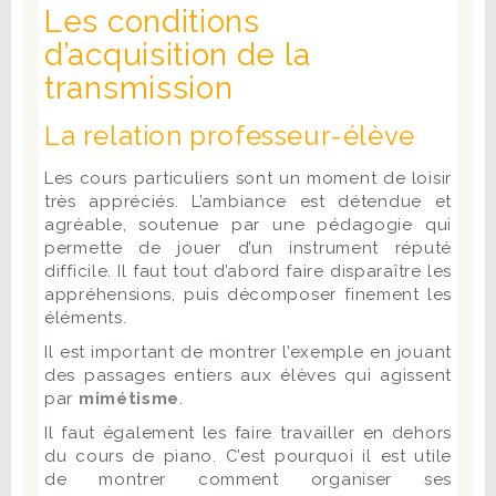
Les conditions
d’acquisition de la
transmission
La relation professeur-élève
Les cours particuliers sont un moment de loisir
très appréciés. L’ambiance est détendue et
agréable, soutenue par une pédagogie qui
permette de jouer d’un instrument réputé
difficile. Il faut tout d’abord faire disparaître les
appréhensions, puis décomposer finement les
éléments.
Il est important de montrer l’exemple en jouant
des passages entiers aux élèves qui agissent
par
mimétisme
.
Il faut également les faire travailler en dehors
du cours de piano. C’est pourquoi il est utile
de montrer comment organiser ses