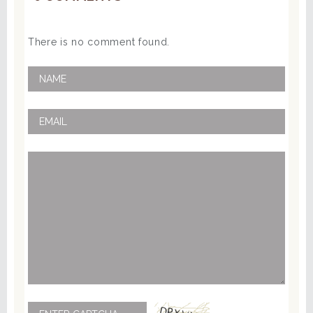
There is no comment found.