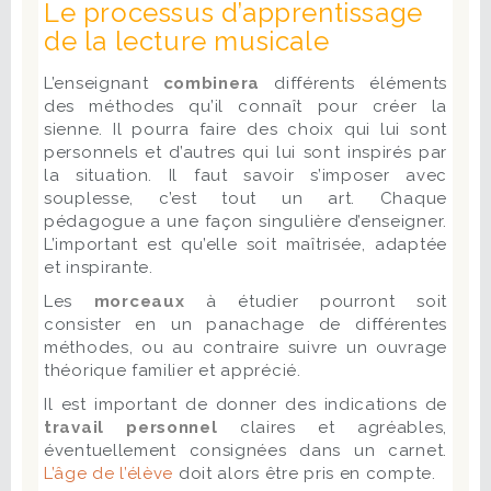
Le processus d’apprentissage
de la lecture musicale
L’enseignant
combinera
différents éléments
des méthodes qu’il connaît pour créer la
sienne. Il pourra faire des choix qui lui sont
personnels et d’autres qui lui sont inspirés par
la situation. Il faut savoir s’imposer avec
souplesse, c’est tout un art. Chaque
pédagogue a une façon singulière d’enseigner.
L’important est qu’elle soit maîtrisée, adaptée
et inspirante.
Les
morceaux
à étudier pourront soit
consister en un panachage de différentes
méthodes, ou au contraire suivre un ouvrage
théorique familier et apprécié.
Il est important de donner des indications de
travail personnel
claires et agréables,
éventuellement consignées dans un carnet.
L’âge de l’élève
doit alors être pris en compte.