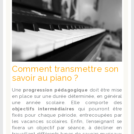
Comment transmettre son
savoir au piano ?
Une
progression pédagogique
doit être mise
en place sur une durée déterminée, en général
une année scolaire. Elle comporte des
objectifs intermédiaires
qui pourront être
fixés pour chaque période, entrecoupées par
les vacances scolaires. Enfin, l’enseignant se
fixera un objectif par séance, à décliner en