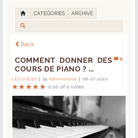
CATEGORIES
ARCHIVE
Back
COMMENT DONNER DES
0
COURS DE PIANO ? ...
LES GUIDES
by
Administrator
08-07-2020
0.00 of 0 votes