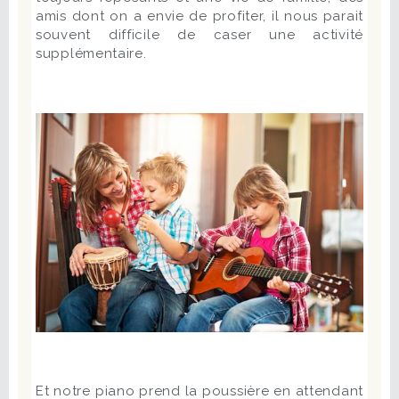
amis dont on a envie de profiter, il nous parait
souvent difficile de caser une activité
supplémentaire.
Et notre piano prend la poussière en attendant