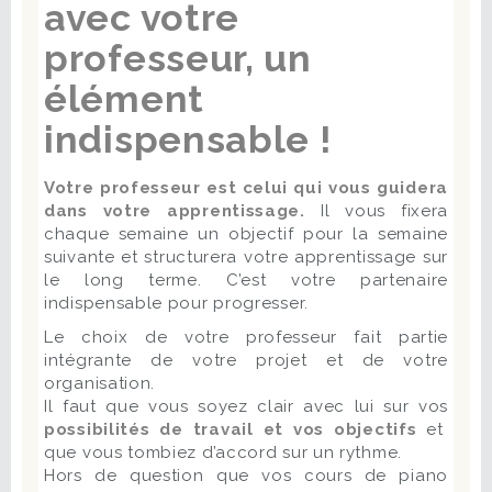
avec votre
professeur, un
élément
indispensable !
Votre professeur est celui qui vous guidera
dans votre apprentissage.
Il vous fixera
chaque semaine un objectif pour la semaine
suivante et structurera votre apprentissage sur
le long terme. C’est votre partenaire
indispensable pour progresser.
Le choix de votre professeur fait partie
intégrante de votre projet et de votre
organisation.
Il faut que vous soyez clair avec lui sur vos
possibilités de travail et vos objectifs
et
que vous tombiez d’accord sur un rythme.
Hors de question que vos cours de piano