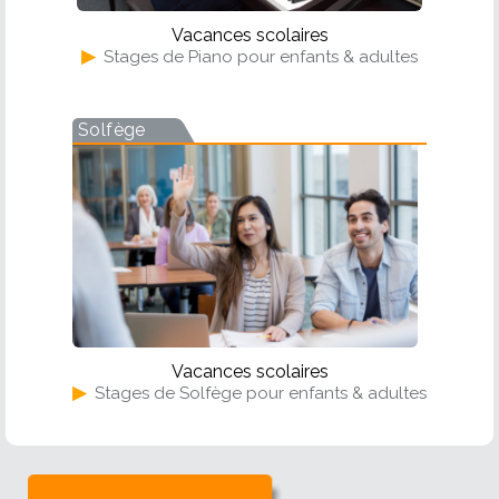
Vacances scolaires
▶
Stages de Piano pour enfants & adultes
Solfège
Vacances scolaires
▶
Stages de Solfège pour enfants & adultes