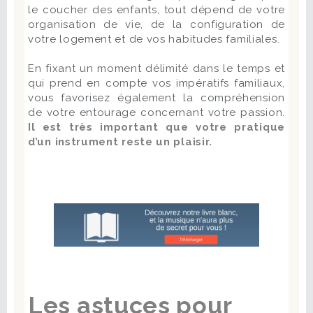
le coucher des enfants, tout dépend de votre
organisation de vie, de la configuration de
votre logement et de vos habitudes familiales.
En fixant un moment délimité dans le temps et
qui prend en compte vos impératifs familiaux,
vous favorisez également la compréhension
de votre entourage concernant votre passion.
Il est très important que votre pratique
d’un instrument reste un plaisir.
Les astuces pour