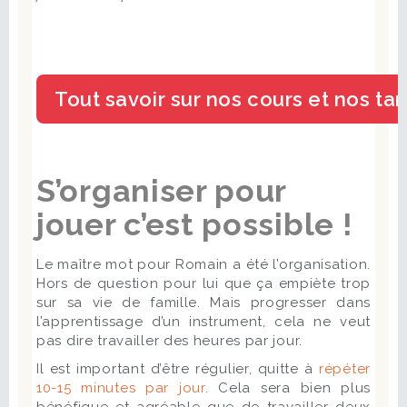
S’organiser pour
jouer c’est possible !
Le maître mot pour Romain a été l’organisation.
Hors de question pour lui que ça empiète trop
sur sa vie de famille. Mais progresser dans
l’apprentissage d’un instrument, cela ne veut
pas dire travailler des heures par jour.
Il est important d’être régulier, quitte à
répéter
10-15 minutes par jour
. Cela sera bien plus
bénéfique et agréable que de travailler deux