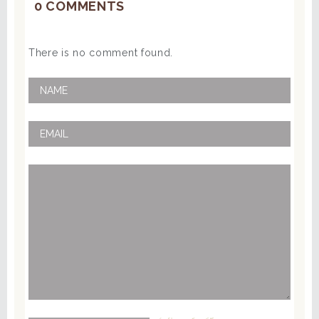
0 COMMENTS
There is no comment found.