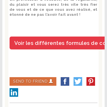
du plaisir et vous serez très vite très fier
de vous et de ce que vous avez réalisé, et
étonné de ne pas l’avoir fait avant !
SEND TO FRIEND