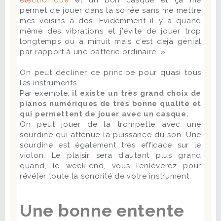
permet de jouer dans la soirée sans me mettre
mes voisins à dos. Evidemment il y a quand
même des vibrations et j’évite de jouer trop
longtemps ou à minuit mais c’est déjà génial
par rapport à une batterie ordinaire. »
On peut décliner ce principe pour quasi tous
les instruments.
Par exemple,
il existe un très grand choix de
pianos numériques de très bonne qualité et
qui permettent de jouer avec un casque.
On peut jouer de la trompette avec une
sourdine qui atténue la puissance du son. Une
sourdine est également très efficace sur le
violon. Le plaisir sera d’autant plus grand
quand, le week-end, vous l’enlèverez pour
révéler toute la sonorité de votre instrument.
Une bonne entente