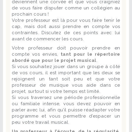
deviennent une corvée et que vous craigniez
de vous faire disputer comme un collégien au
prochain cours !
Votre professeur est là pour vous faire tenir le
cap, mais doit aussi prendre en compte vos
contraintes. Discutez de ces points avec lui
avant de commencer les cours.
Votre professeur doit pouvoir prendre en
compte vos envies,
tant pour le répertoire
abordé que pour le projet musical
.
Si vous souhaitez jouer dans un groupe à côté
de vos cours, il est important que les deux se
rejoignent un tant soit peu et que votre
professeur de musique vous aide dans ce
projet, surtout si votre temps est limité.
Si vous traversez une période professionnelle
ou familiale intense, vous devez pouvoir en
parler avec lui, afin qu’il puisse réadapter votre
programme et vous permettre d’espacer un
peu votre travail musical.
Un professeur à l’écoute, de la régularité,