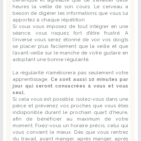
heures la veille de son cours. Le cerveau a
besoin de digérer les informations que vous lui
apportez à chaque répétition.
Si vous vous imposez de tout intégrer en une
séance, vous risquez fort d’être frustré. A
l’inverse vous serez étonné de voir vos doigts
se placer plus facilement que la veille et que
l’avant-veille sur le manche de votre guitare en
adoptant une bonne régularité.
La régularité n’améliorera pas seulement votre
apprentissage.
Ce sont aussi 10 minutes par
jour qui seront consacrées à vous et vous
seul.
Si cela vous est possible, isolez-vous dans une
pièce et prévenez vos proches que vous êtes
indisponible durant le prochain quart d’heure,
afin de bénéficier au maximum de votre
moment. Fixez-vous un horaire précis, celui qui
vous convient le mieux. Dès que vous rentrez
du travail, avant manger, après manger, après