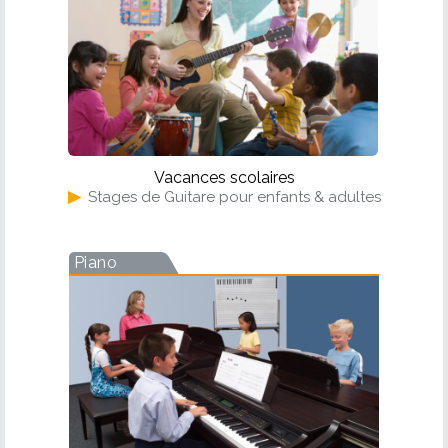
Vacances scolaires
▶
Stages de Guitare pour enfants & adultes
Piano