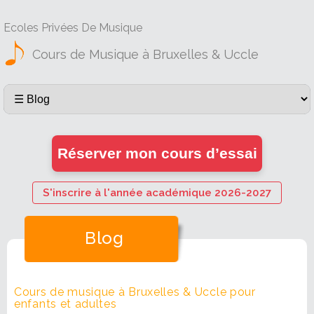
Ecoles Privées De Musique
Cours de Musique à Bruxelles & Uccle
Réserver mon cours d’essai
S'inscrire à l'année académique 2026-2027
Blog
Cours de musique à Bruxelles & Uccle pour
enfants et adultes