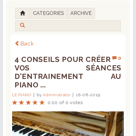
CATEGORIES
ARCHIVE
Back
4 CONSEILS POUR CRÉER
0
VOS SÉANCES
D'ENTRAINEMENT AU
PIANO ...
LE PIANO
by
Administrator
16-08-2019
0.00 of 0 votes