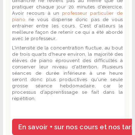
dimanche ne revient pas au même que de
pratiquer chaque jour 20 minutes d'exercice.
Avoir recours à un
professeur particulier de
piano
ne vous dispense donc pas de vous
entraîner entre les cours. C'est d'ailleurs la
meilleure façon de retenir ce qui a été abordé
avec le professeur.
L'intensité de la concentration fluctue, au bout
de trois quarts d'heure environ, la majorité des
élèves de piano éprouvent des difficultés à
conserver leur niveau d'attention. Plusieurs
séances de durée inférieure à une heure
seront donc plus productives qu'une seule
grosse séance hebdomadaire, car le
processus d'apprentissage se fait dans la
répétition.