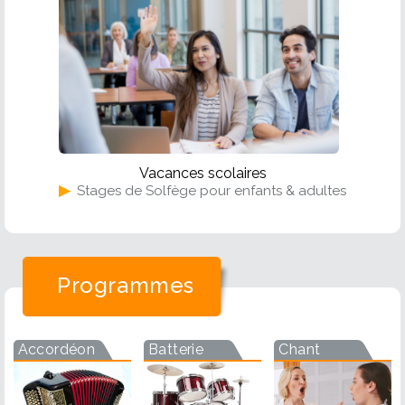
Vacances scolaires
▶
Stages de Solfège pour enfants & adultes
Programmes
Accordéon
Batterie
Chant