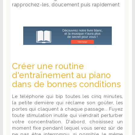
rapprochez-les, doucement puis rapidement
Créer une routine
d'entraînement au piano
dans de bonnes conditions
Le téléphone qui bip toutes les cinq minutes,
la petite dernière qui réclame son goûter, les
portes qui claquent à chaque passage... Fuyez
toute stimulation inutile qui viendrait perturber
votre concentration. D'abord, choisissez un
moment fixe pendant lequel vous serez sûr de
ne pas être interrompu, si possible le même