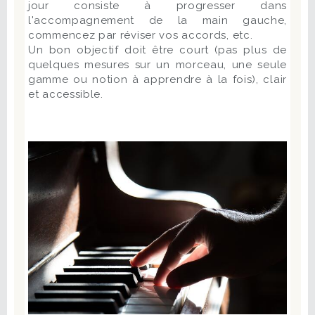
jour consiste à progresser dans
l'accompagnement de la main gauche,
commencez par réviser vos accords, etc.
Un bon objectif doit être court (pas plus de
quelques mesures sur un morceau, une seule
gamme ou notion à apprendre à la fois), clair
et accessible.