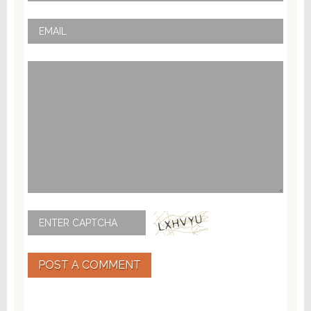
POST A COMMENT