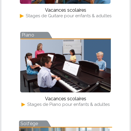
Vacances scolaires
▶
Stages de Guitare pour enfants & adultes
Piano
Vacances scolaires
▶
Stages de Piano pour enfants & adultes
Solfège