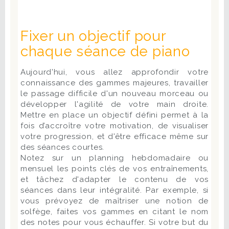
Fixer un objectif pour
chaque séance de piano
Aujourd'hui, vous allez approfondir votre
connaissance des gammes majeures, travailler
le passage difficile d'un nouveau morceau ou
développer l'agilité de votre main droite.
Mettre en place un objectif défini permet à la
fois d’accroître votre motivation, de visualiser
votre progression, et d'être efficace même sur
des séances courtes.
Notez sur un planning hebdomadaire ou
mensuel les points clés de vos entraînements,
et tâchez d'adapter le contenu de vos
séances dans leur intégralité. Par exemple, si
vous prévoyez de maîtriser une notion de
solfège, faites vos gammes en citant le nom
des notes pour vous échauffer. Si votre but du