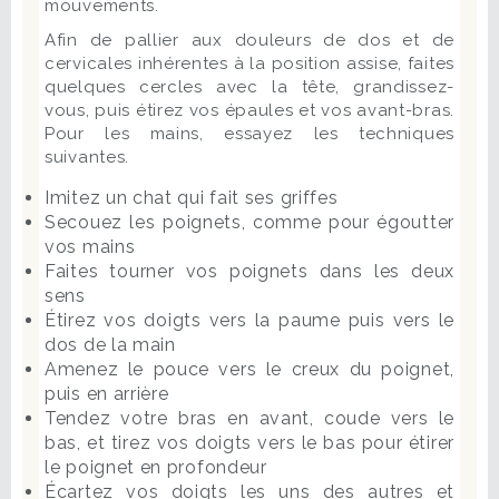
mouvements.
Afin de pallier aux douleurs de dos et de
cervicales inhérentes à la position assise, faites
quelques cercles avec la tête, grandissez-
vous, puis étirez vos épaules et vos avant-bras.
Pour les mains, essayez les techniques
suivantes.
Imitez un chat qui fait ses griffes
Secouez les poignets, comme pour égoutter
vos mains
Faites tourner vos poignets dans les deux
sens
Étirez vos doigts vers la paume puis vers le
dos de la main
Amenez le pouce vers le creux du poignet,
puis en arrière
Tendez votre bras en avant, coude vers le
bas, et tirez vos doigts vers le bas pour étirer
le poignet en profondeur
Écartez vos doigts les uns des autres et