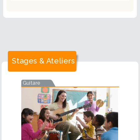
Stages & Ateliers
Guitare