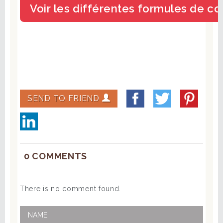
SEND TO FRIEND
0 COMMENTS
There is no comment found.