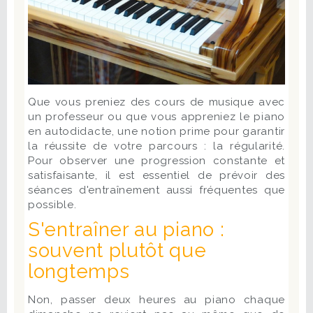
Que vous preniez des cours de musique avec
un professeur ou que vous appreniez le piano
en autodidacte, une notion prime pour garantir
la réussite de votre parcours : la régularité.
Pour observer une progression constante et
satisfaisante, il est essentiel de prévoir des
séances d'entraînement aussi fréquentes que
possible.
S'entraîner au piano :
souvent plutôt que
longtemps
Non, passer deux heures au piano chaque