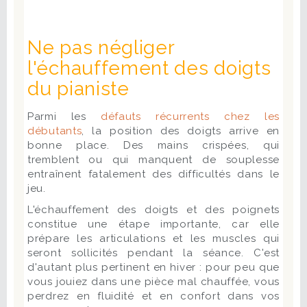
Ne pas négliger
l'échauffement des doigts
du pianiste
Parmi les
défauts récurrents chez les
débutants
, la position des doigts arrive en
bonne place. Des mains crispées, qui
tremblent ou qui manquent de souplesse
entraînent fatalement des difficultés dans le
jeu.
L'échauffement des doigts et des poignets
constitue une étape importante, car elle
prépare les articulations et les muscles qui
seront sollicités pendant la séance. C'est
d'autant plus pertinent en hiver : pour peu que
vous jouiez dans une pièce mal chauffée, vous
perdrez en fluidité et en confort dans vos