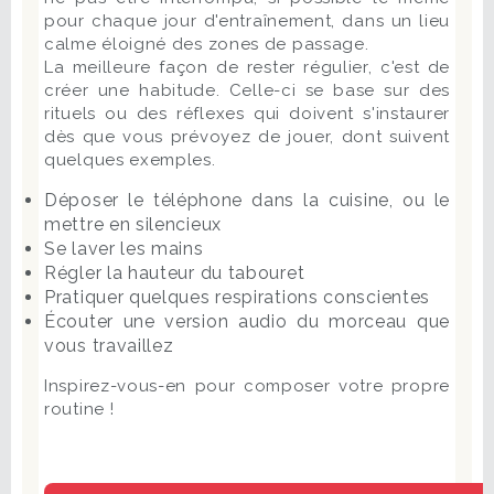
pour chaque jour d'entraînement, dans un lieu
calme éloigné des zones de passage.
La meilleure façon de rester régulier, c'est de
créer une habitude. Celle-ci se base sur des
rituels ou des réflexes qui doivent s'instaurer
dès que vous prévoyez de jouer, dont suivent
quelques exemples.
Déposer le téléphone dans la cuisine, ou le
mettre en silencieux
Se laver les mains
Régler la hauteur du tabouret
Pratiquer quelques respirations conscientes
Écouter une version audio du morceau que
vous travaillez
Inspirez-vous-en pour composer votre propre
routine !