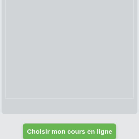
Choisir mon cours en ligne