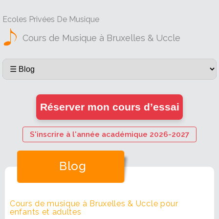
Ecoles Privées De Musique
Cours de Musique à Bruxelles & Uccle
Réserver mon cours d’essai
S'inscrire à l'année académique 2026-2027
Blog
Cours de musique à Bruxelles & Uccle pour
enfants et adultes