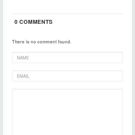
0 COMMENTS
There is no comment found.