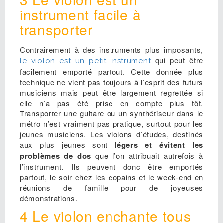
instrument facile à
transporter
Contrairement à des instruments plus imposants,
qui peut être
le violon est un petit instrument
facilement emporté partout. Cette donnée plus
technique ne vient pas toujours à l’esprit des futurs
musiciens mais peut être largement regrettée si
elle n’a pas été prise en compte plus tôt.
Transporter une guitare ou un synthétiseur dans le
métro n’est vraiment pas pratique, surtout pour les
jeunes musiciens. Les violons d’études, destinés
aux plus jeunes sont
légers et évitent les
problèmes de dos
que l’on attribuait autrefois à
l’instrument. Ils peuvent donc être emportés
partout, le soir chez les copains et le week-end en
réunions de famille pour de joyeuses
démonstrations.
4 Le violon enchante tous