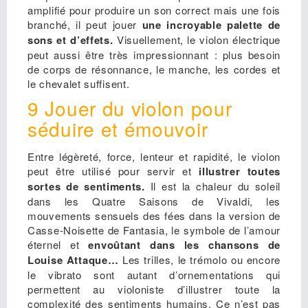
amplifié pour produire un son correct mais une fois
branché, il peut jouer
une incroyable palette de
sons et d’effets.
Visuellement, le violon électrique
peut aussi être très impressionnant : plus besoin
de corps de résonnance, le manche, les cordes et
le chevalet suffisent.
9 Jouer du violon pour
séduire et émouvoir
Entre légèreté, force, lenteur et rapidité, le violon
peut être utilisé pour servir et
illustrer toutes
sortes de sentiments.
Il est la chaleur du soleil
dans les Quatre Saisons de Vivaldi, les
mouvements sensuels des fées dans la version de
Casse-Noisette de Fantasia, le symbole de l’amour
éternel et
envoûtant dans les chansons de
Louise Attaque…
Les trilles, le trémolo ou encore
le vibrato sont autant d’ornementations qui
permettent au violoniste d’illustrer toute la
complexité des sentiments humains. Ce n’est pas