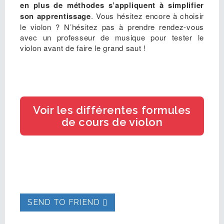
en plus de méthodes s’appliquent à simplifier
son apprentissage
. Vous hésitez encore à choisir
le violon ? N’hésitez pas à prendre rendez-vous
avec un professeur de musique pour tester le
violon avant de faire le grand saut !
Voir les différentes formules
de cours de violon
SEND TO FRIEND