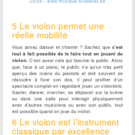
5 Le violon permet une
réelle mobilité
Vous aimez danser et chanter ? Sachez que
c’est
tout à fait possible de le faire tout en jouant du
violon.
C’est aussi cela qui fascine le public. Alors
que, face à un piano, le public n’a qu’un très petit
aperçu des mains du pianiste et doit souvent se
résoudre à fixer son dos, il peut profiter d’un
spectacle complet en regardant jouer un violoniste.
Sauter, danser, marcher, se déplacer sur la scène
ou dans une salle pour interagir physiquement
avec d’autres musiciens ou avec son public, tout
est possible quand on joue du violon.
6 Le violon est l’instrument
classique par excellence