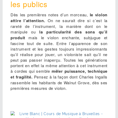
les publics
Dès les premières no
tes d’un morceau,
le violon
attire l’attention.
On ne saurait dire si c’est la
rareté de l’instrument, la manière dont on le
manipule ou
la particularité des sons qu’il
produit
mais le violon enchante, subjugue et
fascine tout de suite. Entre l’apparence de son
instrument et les gestes toujours impressionnants
qu’il réalise pour jouer, un violoniste sait qu’il ne
peut pas passer inaperçu. Toutes les générations
portent en effet la même attention à cet instrument
à cordes qui semble
mêler puissance, technique
et fragilité.
Pensez à la façon dont Charles Ingalls
rassemble les habitants de Walnut Grove, dès ses
premières mesures de violon.