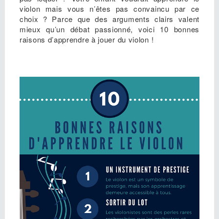
violon mais vous n’êtes pas convaincu par ce
choix ? Parce que des arguments clairs valent
mieux qu’un débat passionné, voici 10 bonnes
raisons d’apprendre à jouer du violon !