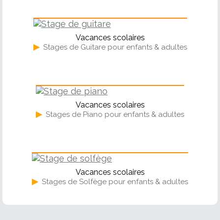
Guitare
Vacances scolaires
▶
Stages de Guitare pour enfants & adultes
Piano
Vacances scolaires
▶
Stages de Piano pour enfants & adultes
Solfège
Vacances scolaires
▶
Stages de Solfège pour enfants & adultes