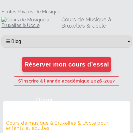
Ecoles Privées De Musique
Cours de Musique à
Bruxelles & Uccle
Réserver mon cours d’essai
S'inscrire à l'année académique 2026-2027
Blog
Cours de musique à Bruxelles & Uccle pour
enfants et adultes