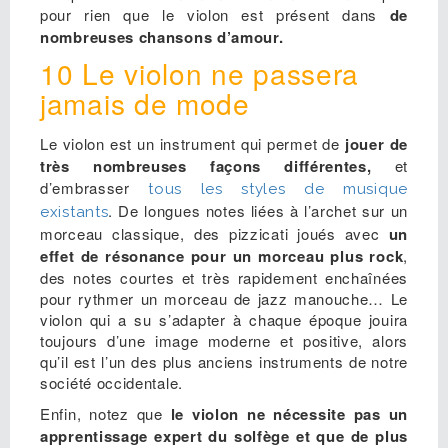
pour rien que le violon est présent dans
de
nombreuses chansons d’amour.
10 Le violon ne passera
jamais de mode
Le violon est un instrument qui permet de
jouer de
très nombreuses façons différentes,
et
d’embrasser
tous les styles de musique
. De longues notes liées à l’archet sur un
existants
morceau classique, des pizzicati joués avec
un
effet de résonance pour un morceau plus rock
,
des notes courtes et très rapidement enchaînées
pour rythmer un morceau de jazz manouche… Le
violon qui a su s’adapter à chaque époque jouira
toujours d’une image moderne et positive, alors
qu’il est l’un des plus anciens instruments de notre
société occidentale.
Enfin, notez que
le violon ne nécessite pas un
apprentissage expert du solfège et que de plus