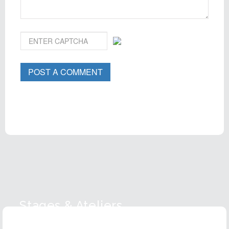
POST A COMMENT
Stages & Ateliers