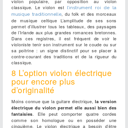
violon populaire, par opposition au violon
classique. Le violon est
l’instrument roi de la
, du folk et des morceaux
musique traditionnelle
de musique celtique L’amplitude de ses sons
permet d’illustrer tous les tableaux, des paysages
de l’Irlande aux plus grandes romances bretonnes.
Dans ces registres, il est fréquent de voir le
violoniste tenir son instrument sur le coude ou sur
sa poitrine : un signe distinctif pour se placer à
contre-courant des traditions et de la rigueur du
classique.
8 L’option violon électrique
pour encore plus
d’originalité
Moins connue que la guitare électrique,
la version
électrique du violon permet elle aussi bien des
fantaisies
. Elle peut comporter quatre cordes
comme son homologue ou en posséder une
cinquième. Le violon électrique a besoin d’être