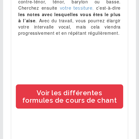
contre-ténor, ténor, baryton ou basse.
Cherchez ensuite
c’est-à-dire
votre tessiture,
les notes avec lesquelles vous êtes le plus
à l’aise
. Avec du travail, vous pourrez élargir
votre intervalle vocal, mais cela viendra
progressivement et en répétant régulièrement.
Voir les différentes
formules de cours de chant