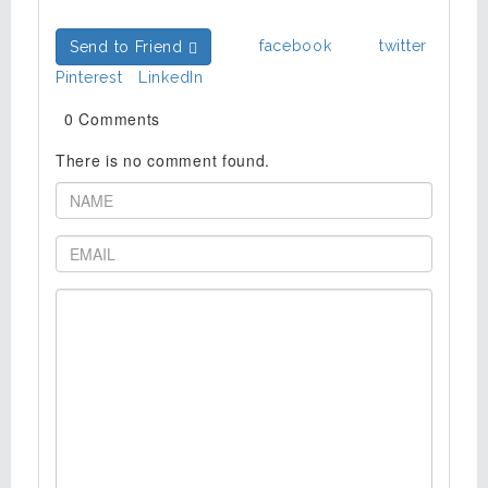
facebook
twitter
Send to Friend
Pinterest
LinkedIn
0 Comments
There is no comment found.