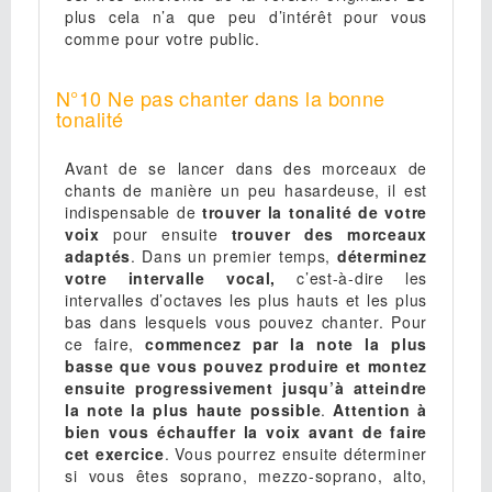
plus cela n’a que peu d’intérêt pour vous
comme pour votre public.
N°10 Ne pas chanter dans la bonne
tonalité
Avant de se lancer dans des morceaux de
chants de manière un peu hasardeuse, il est
indispensable de
trouver la tonalité de votre
voix
pour ensuite
trouver des morceaux
adaptés
. Dans un premier temps,
déterminez
votre intervalle vocal,
c’est-à-dire les
intervalles d’octaves les plus hauts et les plus
bas dans lesquels vous pouvez chanter. Pour
ce faire,
commencez par la note la plus
basse que vous pouvez produire et montez
ensuite progressivement jusqu’à atteindre
la note la plus haute possible
.
Attention à
bien vous échauffer la voix avant de faire
cet exercice
. Vous pourrez ensuite déterminer
si vous êtes soprano, mezzo-soprano, alto,