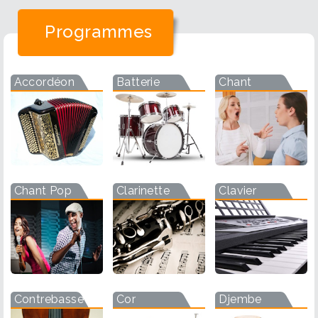
Programmes
Accordéon
Batterie
Chant
Chant Pop
Clarinette
Clavier
Contrebasse
Cor
Djembe