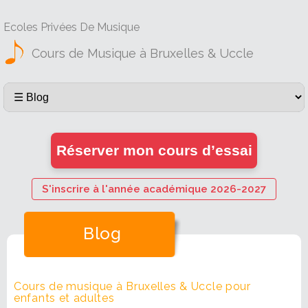
Ecoles Privées De Musique
Cours de Musique à Bruxelles & Uccle
Réserver mon cours d’essai
S'inscrire à l'année académique 2026-2027
Blog
Cours de musique à Bruxelles & Uccle pour
enfants et adultes