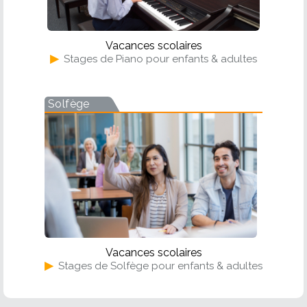
Vacances scolaires
▶
Stages de Piano pour enfants & adultes
Solfège
Vacances scolaires
▶
Stages de Solfège pour enfants & adultes