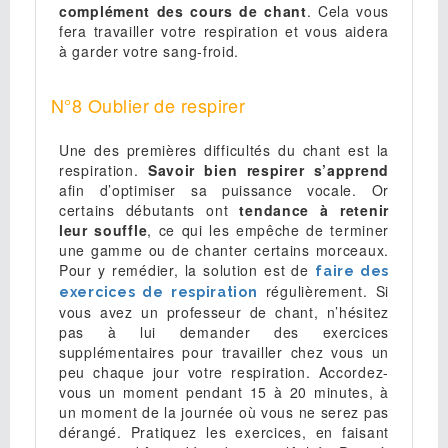
complément des cours de chant
. Cela vous
fera travailler votre respiration et vous aidera
à garder votre sang-froid.
N°8 Oublier de respirer
Une des premières difficultés du chant est la
respiration.
Savoir bien respirer s’apprend
afin d’optimiser sa puissance vocale. Or
certains débutants ont
tendance à retenir
leur souffle
, ce qui les empêche de terminer
une gamme ou de chanter certains morceaux.
Pour y remédier, la solution est de
faire des
régulièrement. Si
exercices de respiration
vous avez un professeur de chant, n’hésitez
pas à lui demander des exercices
supplémentaires pour travailler chez vous un
peu chaque jour votre respiration. Accordez-
vous un moment pendant 15 à 20 minutes, à
un moment de la journée où vous ne serez pas
dérangé. Pratiquez les exercices, en faisant