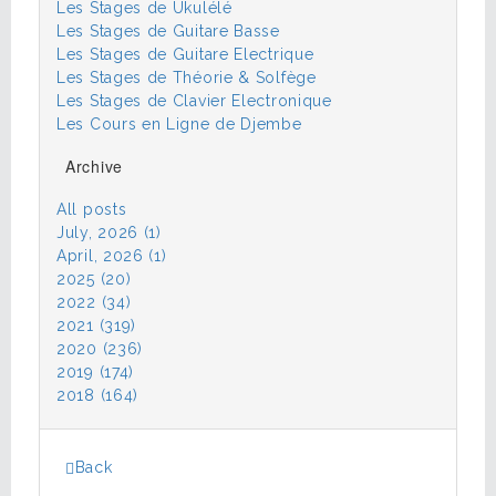
Les Stages de Ukulélé
Les Stages de Guitare Basse
Les Stages de Guitare Electrique
Les Stages de Théorie & Solfège
Les Stages de Clavier Electronique
Les Cours en Ligne de Djembe
Archive
All posts
July, 2026 (1)
April, 2026 (1)
2025 (20)
2022 (34)
2021 (319)
2020 (236)
2019 (174)
2018 (164)
Back