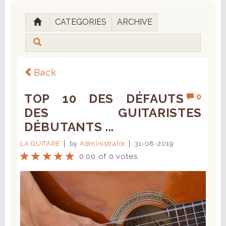
CATEGORIES
ARCHIVE
Back
TOP 10 DES DÉFAUTS
0
DES GUITARISTES
DÉBUTANTS ...
LA GUITARE
by
Administrator
31-08-2019
0.00 of 0 votes