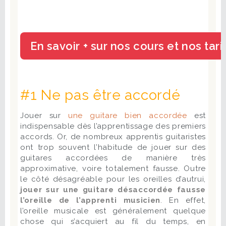
#1 Ne pas être accordé
Jouer sur
une guitare bien accordée
est
indispensable dès l’apprentissage des premiers
accords. Or, de nombreux apprentis guitaristes
ont trop souvent l’habitude de jouer sur des
guitares accordées de manière très
approximative, voire totalement fausse. Outre
le côté désagréable pour les oreilles d’autrui,
jouer sur une guitare désaccordée fausse
l’oreille de l’apprenti musicien
. En effet,
l’oreille musicale est généralement quelque
chose qui s’acquiert au fil du temps, en