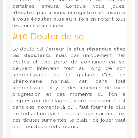
certaines erreurs. Lorsque vous jouez,
n’hésitez pas à vous enregistrer et ensuite
à vous écouter plusieurs fois
en notant tous
les points à améliorer.
#10 Douter de soi
Le doute est l
’erreur la plus répandue chez
les débutants
, mais pas uniquement. Des
doutes et une perte de confiance en soi
peuvent intervenir tout au long de son
apprentissage de la guitare. C’est un
phénomène normal
, car dans tout
apprentissage il y a des moments de forte
progression et des moments où l’on a
l’impression de stagner, voire régresser. C’est
dans ces moments-là qu’il faut fournir le plus
d’efforts et ne pas se décourager, car, une fois
ces doutes surmontés, le plaisir de jouer vaut
bien tous les efforts fournis.