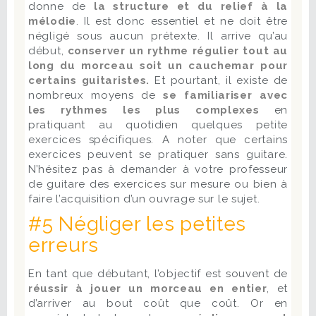
donne de
la structure et du relief à la
mélodie
. Il est donc essentiel et ne doit être
négligé sous aucun prétexte. Il arrive qu’au
début,
conserver un rythme régulier tout au
long du morceau soit un cauchemar pour
certains guitaristes.
Et pourtant, il existe de
nombreux moyens de
se familiariser avec
les rythmes les plus complexes
en
pratiquant au quotidien quelques petite
exercices spécifiques. A noter que certains
exercices peuvent se pratiquer sans guitare.
N’hésitez pas à demander à votre professeur
de guitare des exercices sur mesure ou bien à
faire l’acquisition d’un ouvrage sur le sujet.
#5 Négliger les petites
erreurs
En tant que débutant, l’objectif est souvent de
réussir à jouer un morceau en entier
, et
d’arriver au bout coût que coût. Or en