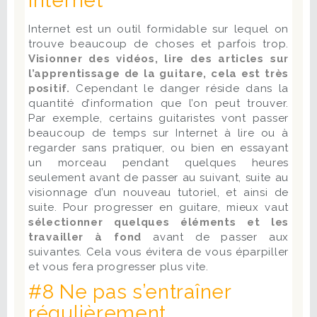
Internet
Internet est un outil formidable sur lequel on
trouve beaucoup de choses et parfois trop.
Visionner des vidéos, lire des articles sur
l’apprentissage de la guitare, cela est très
positif.
Cependant le danger réside dans la
quantité d’information que l’on peut trouver.
Par exemple, certains guitaristes vont passer
beaucoup de temps sur Internet à lire ou à
regarder sans pratiquer, ou bien en essayant
un morceau pendant quelques heures
seulement avant de passer au suivant, suite au
visionnage d’un nouveau tutoriel, et ainsi de
suite. Pour progresser en guitare, mieux vaut
sélectionner quelques éléments et les
travailler à fond
avant de passer aux
suivantes. Cela vous évitera de vous éparpiller
et vous fera progresser plus vite.
#8 Ne pas s’entraîner
régulièrement