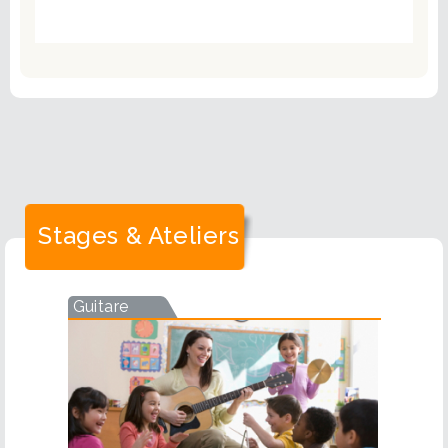
Stages & Ateliers
Guitare