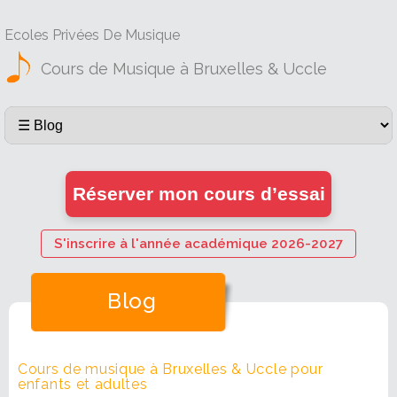
Ecoles Privées De Musique
Cours de Musique à Bruxelles & Uccle
Réserver mon cours d’essai
S'inscrire à l'année académique 2026-2027
Blog
Cours de musique à Bruxelles & Uccle pour
enfants et adultes