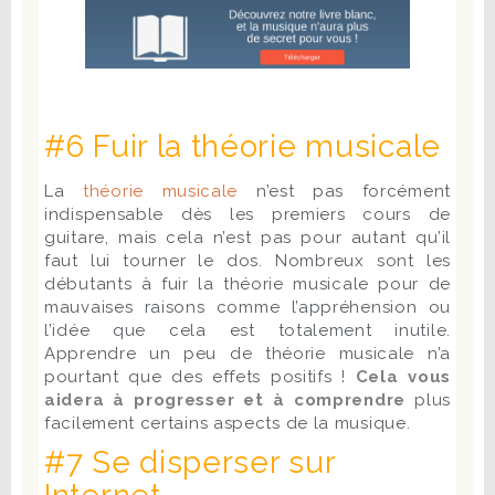
#6 Fuir la théorie musicale
La
théorie musicale
n’est pas forcément
indispensable dès les premiers cours de
guitare, mais cela n’est pas pour autant qu’il
faut lui tourner le dos. Nombreux sont les
débutants à fuir la théorie musicale pour de
mauvaises raisons comme l’appréhension ou
l’idée que cela est totalement inutile.
Apprendre un peu de théorie musicale n’a
pourtant que des effets positifs !
Cela vous
aidera à progresser et à comprendre
plus
facilement certains aspects de la musique.
#7 Se disperser sur