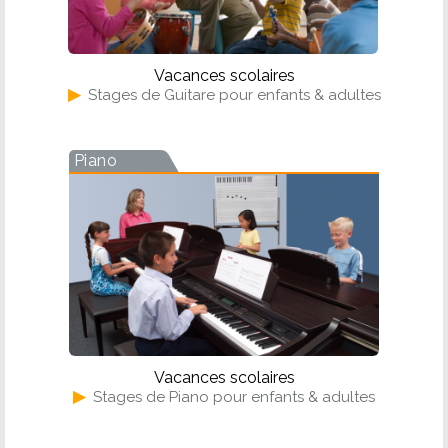
Vacances scolaires
▶
Stages de Guitare pour enfants & adultes
Piano
Vacances scolaires
▶
Stages de Piano pour enfants & adultes