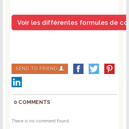
SEND TO FRIEND
0 COMMENTS
There is no comment found.