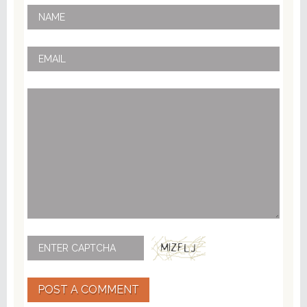
POST A COMMENT