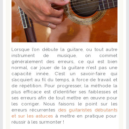
Lorsque l’on débute la guitare, ou tout autre
instrument de musique, on commet
généralement des erreurs, ce qui est bien
normal, car jouer de la guitare n’est pas une
capacité innée. C’est un savoir-faire qui
s’acquiert au fil du temps, à force de travail et
de répétition. Pour progresser, la méthode la
plus efficace est d’identifier ses faiblesses et
ses erreurs afin de tout mettre en œuvre pour
les corriger. Nous faisons le point sur les
erreurs récurrentes
des guitaristes débutants
et sur les astuces
à mettre en pratique pour
réussir à les surmonter !