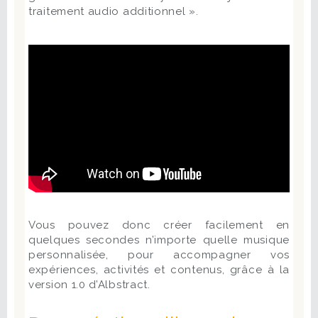
traitement audio additionnel ».
Vous pouvez donc créer facilement en
quelques secondes n’importe quelle musique
personnalisée, pour accompagner vos
expériences, activités et contenus, grâce à la
version 1.0 d’Albstract.