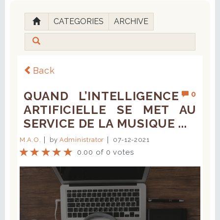
CATEGORIES
ARCHIVE
Back
QUAND L’INTELLIGENCE
0
ARTIFICIELLE SE MET AU
SERVICE DE LA MUSIQUE ...
M.A.O.
by
Administrator
07-12-2021
0.00 of 0 votes