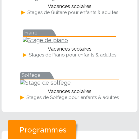
Vacances scolaires
▶
Stages de Guitare pour enfants & adultes
Piano
Vacances scolaires
▶
Stages de Piano pour enfants & adultes
Solfège
Vacances scolaires
▶
Stages de Solfège pour enfants & adultes
Programmes