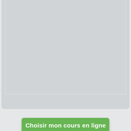
Choisir mon cours en ligne