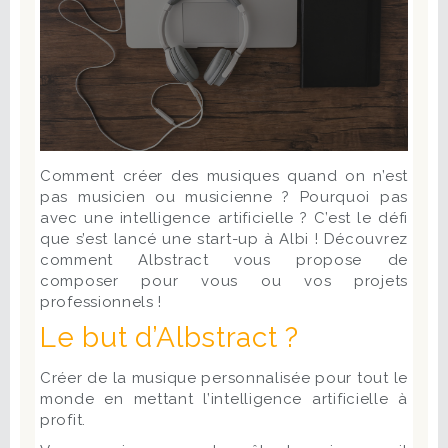
Comment créer des musiques quand on n’est
pas musicien ou musicienne ? Pourquoi pas
avec une intelligence artificielle ? C’est le défi
que s’est lancé une start-up à Albi ! Découvrez
comment Albstract vous propose de
composer pour vous ou vos projets
professionnels !
Le but d’Albstract ?
Créer de la musique personnalisée pour tout le
monde en mettant l’intelligence artificielle à
profit.