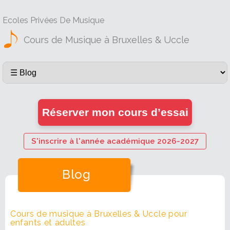
Ecoles Privées De Musique
Cours de Musique à Bruxelles & Uccle
Réserver mon cours d’essai
S'inscrire à l'année académique 2026-2027
Blog
Cours de musique à Bruxelles & Uccle pour
enfants et adultes