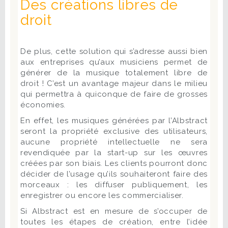
Des créations libres de
droit
De plus, cette solution qui s’adresse aussi bien
aux entreprises qu’aux musiciens permet de
générer de la musique totalement libre de
droit ! C’est un avantage majeur dans le milieu
qui permettra à quiconque de faire de grosses
économies.
En effet, les musiques générées par l’Albstract
seront la propriété exclusive des utilisateurs,
aucune propriété intellectuelle ne sera
revendiquée par la start-up sur les œuvres
créées par son biais. Les clients pourront donc
décider de l’usage qu’ils souhaiteront faire des
morceaux : les diffuser publiquement, les
enregistrer ou encore les commercialiser.
Si Albstract est en mesure de s’occuper de
toutes les étapes de création, entre l’idée