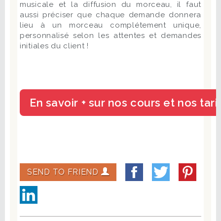
musicale et la diffusion du morceau, il faut
aussi préciser que chaque demande donnera
lieu à un morceau complétement unique,
personnalisé selon les attentes et demandes
initiales du client !
SEND TO FRIEND