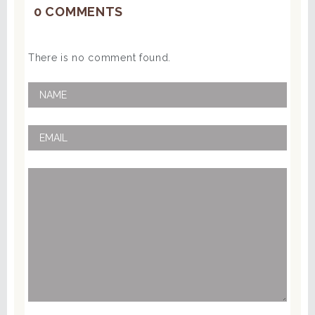
0 COMMENTS
There is no comment found.