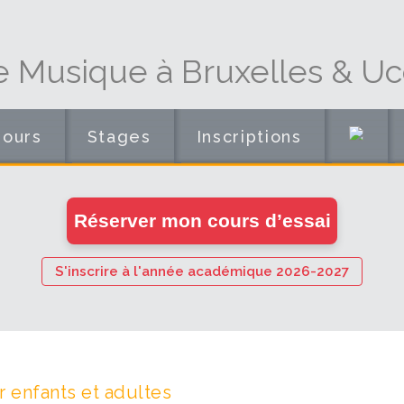
e Musique à Bruxelles & Uc
Cours
Stages
Inscriptions
en
Réserver mon cours d’essai
ligne
S'inscrire à l'année académique 2026-2027
 enfants et adultes