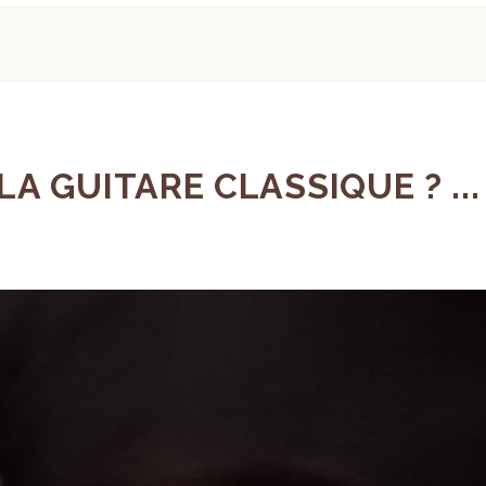
 GUITARE CLASSIQUE ? ...