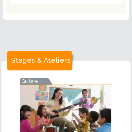
Stages & Ateliers
Guitare