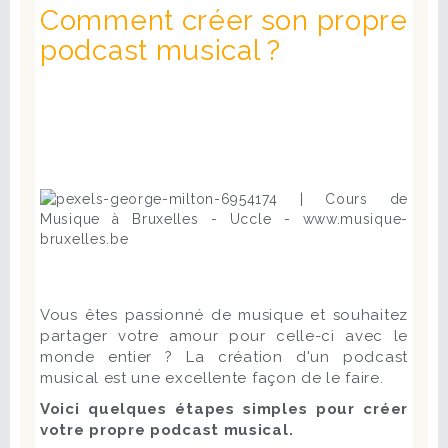
Comment créer son propre
podcast musical ?
Vous êtes passionné de musique et souhaitez
partager votre amour pour celle-ci avec le
monde entier ? La création d'un podcast
musical est une excellente façon de le faire.
Voici quelques étapes simples pour créer
votre propre podcast musical.