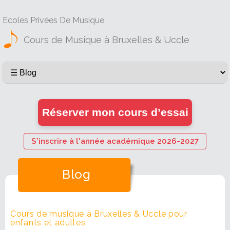
Ecoles Privées De Musique
Cours de Musique à Bruxelles & Uccle
Réserver mon cours d’essai
S'inscrire à l'année académique 2026-2027
Blog
Cours de musique à Bruxelles & Uccle pour
enfants et adultes