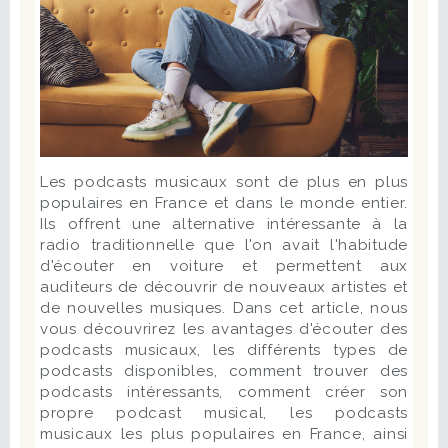
Les podcasts musicaux sont de plus en plus
populaires en France et dans le monde entier.
Ils offrent une alternative intéressante à la
radio traditionnelle que l'on avait l'habitude
d'écouter en voiture et permettent aux
auditeurs de découvrir de nouveaux artistes et
de nouvelles musiques. Dans cet article, nous
vous découvrirez les avantages d'écouter des
podcasts musicaux, les différents types de
podcasts disponibles, comment trouver des
podcasts intéressants, comment créer son
propre podcast musical, les podcasts
musicaux les plus populaires en France, ainsi