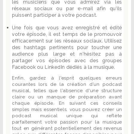
les musiciens que vous admirez via les
réseaux sociaux ou par e-mail afin qu'ils
puissent participer à votre podcast.
Une fois que vous avez enregistré et édité
votre épisode, il est temps de le promouvoir
efficacement sur les réseaux sociaux. Utilisez
des hashtags pertinents pour toucher une
audience plus large et n'hésitez pas à
partager vos épisodes avec des groupes
Facebook ou LinkedIn dédiés à la musique.
Enfin, gardez à l'esprit quelques erreurs
courantes lors de la création d'un podcast
musical, telles que l'absence d'une structure
claire ou un manque de préparation avant
chaque épisode. En suivant ces conseils
simples mais essentiels, vous pouvez créer un
podcast musical unique qui reflète
parfaitement votre passion pour la musique
tout en générant potentiellement des revenus