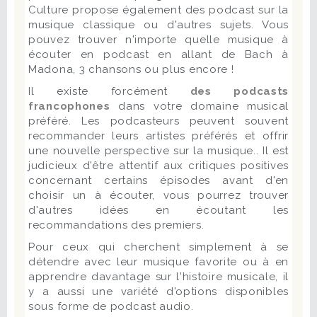
Culture propose également des podcast sur la
musique classique ou d'autres sujets. Vous
pouvez trouver n'importe quelle musique à
écouter en podcast en allant de Bach à
Madona, 3 chansons ou plus encore !
Il existe forcément
des podcasts
francophones
dans votre domaine musical
préféré. Les podcasteurs peuvent souvent
recommander leurs artistes préférés et offrir
une nouvelle perspective sur la musique.. Il est
judicieux d'être attentif aux critiques positives
concernant certains épisodes avant d'en
choisir un à écouter, vous pourrez trouver
d'autres idées en écoutant les
recommandations des premiers.
Pour ceux qui cherchent simplement à se
détendre avec leur musique favorite ou à en
apprendre davantage sur l'histoire musicale, il
y a aussi une variété d'options disponibles
sous forme de podcast audio.