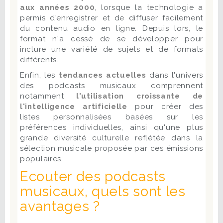
aux années 2000
, lorsque la technologie a
permis d'enregistrer et de diffuser facilement
du contenu audio en ligne. Depuis lors, le
format n'a cessé de se développer pour
inclure une variété de sujets et de formats
différents.
Enfin, les
tendances actuelles
dans l'univers
des podcasts musicaux comprennent
notamment
l'utilisation croissante de
l'intelligence artificielle
pour créer des
listes personnalisées basées sur les
préférences individuelles, ainsi qu'une plus
grande diversité culturelle reflétée dans la
sélection musicale proposée par ces émissions
populaires.
Ecouter des podcasts
musicaux, quels sont les
avantages ?