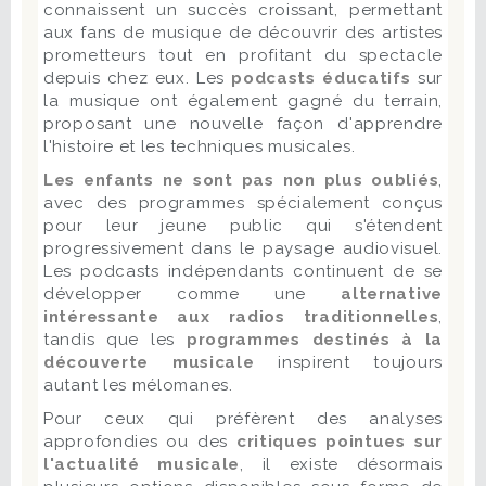
connaissent un succès croissant, permettant
aux fans de musique de découvrir des artistes
prometteurs tout en profitant du spectacle
depuis chez eux. Les
podcasts éducatifs
sur
la musique ont également gagné du terrain,
proposant une nouvelle façon d'apprendre
l'histoire et les techniques musicales.
Les enfants ne sont pas non plus oubliés
,
avec des programmes spécialement conçus
pour leur jeune public qui s'étendent
progressivement dans le paysage audiovisuel.
Les podcasts indépendants continuent de se
développer comme une
alternative
intéressante aux radios traditionnelles
,
tandis que les
programmes destinés à la
découverte musicale
inspirent toujours
autant les mélomanes.
Pour ceux qui préfèrent des analyses
approfondies ou des
critiques pointues sur
l'actualité musicale
, il existe désormais