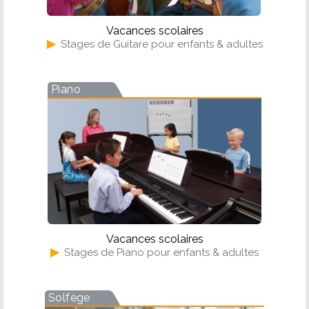
Vacances scolaires
▶
Stages de Guitare pour enfants & adultes
Piano
Vacances scolaires
▶
Stages de Piano pour enfants & adultes
Solfège