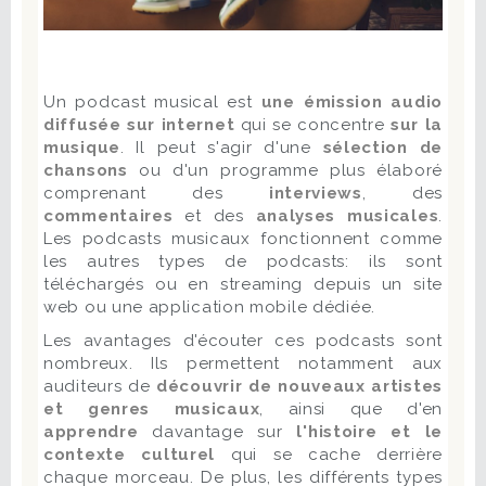
Un podcast musical est
une émission audio
diffusée sur internet
qui se concentre
sur la
musique
. Il peut s'agir d'une
sélection de
chansons
ou d'un programme plus élaboré
comprenant des
interviews
, des
commentaires
et des
analyses musicales
.
Les podcasts musicaux fonctionnent comme
les autres types de podcasts: ils sont
téléchargés ou en streaming depuis un site
web ou une application mobile dédiée.
Les avantages d'écouter ces podcasts sont
nombreux. Ils permettent notamment aux
auditeurs de
découvrir de nouveaux artistes
et genres musicaux
, ainsi que d'en
apprendre
davantage sur
l'histoire et le
contexte culturel
qui se cache derrière
chaque morceau. De plus, les différents types