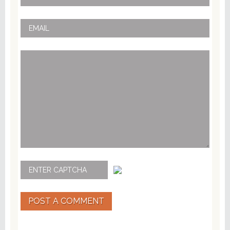
POST A COMMENT