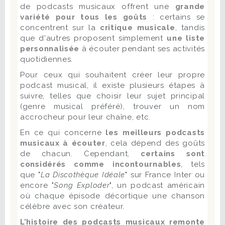
de podcasts musicaux offrent une
grande
variété pour tous les goûts
: certains se
concentrent sur la
critique musicale
, tandis
que d'autres proposent simplement
une liste
personnalisée
à écouter pendant ses activités
quotidiennes.
Pour ceux qui souhaitent créer leur propre
podcast musical, il existe plusieurs étapes à
suivre, telles que choisir leur sujet principal
(genre musical préféré), trouver un nom
accrocheur pour leur chaîne, etc.
En ce qui concerne
les meilleurs podcasts
musicaux à écouter
, cela dépend des goûts
de chacun. Cependant,
certains sont
considérés comme incontournables
, tels
que "
La Discothèque Idéale
" sur France Inter ou
encore "
Song Exploder
", un podcast américain
où chaque épisode décortique une chanson
célèbre avec son créateur.
L'histoire des podcasts musicaux remonte