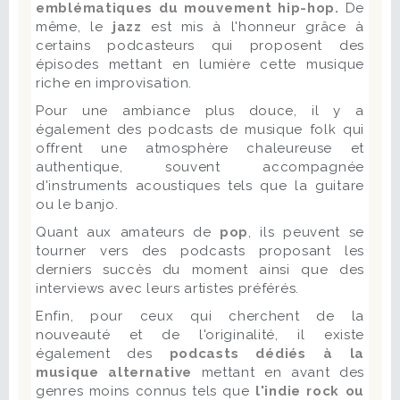
emblématiques du mouvement hip-hop.
De
même, le
jazz
est mis à l'honneur grâce à
certains podcasteurs qui proposent des
épisodes mettant en lumière cette musique
riche en improvisation.
Pour une ambiance plus douce, il y a
également des podcasts de musique folk qui
offrent une atmosphère chaleureuse et
authentique, souvent accompagnée
d'instruments acoustiques tels que la guitare
ou le banjo.
Quant aux amateurs de
pop
, ils peuvent se
tourner vers des podcasts proposant les
derniers succès du moment ainsi que des
interviews avec leurs artistes préférés.
Enfin, pour ceux qui cherchent de la
nouveauté et de l'originalité, il existe
également des
podcasts dédiés à la
musique alternative
mettant en avant des
genres moins connus tels que
l'indie rock ou