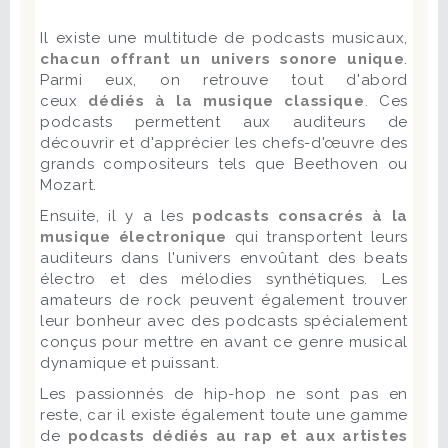
Il existe une multitude de podcasts musicaux,
chacun offrant un
univers sonore unique
.
Parmi eux, on retrouve tout d'abord
ceux
dédiés à la musique classique
. Ces
podcasts permettent aux auditeurs de
découvrir et d'apprécier les chefs-d'œuvre des
grands compositeurs tels que Beethoven ou
Mozart.
Ensuite, il y a les
podcasts consacrés à la
musique électronique
qui transportent leurs
auditeurs dans l'univers envoûtant des beats
électro et des mélodies synthétiques. Les
amateurs de rock peuvent également trouver
leur bonheur avec des podcasts spécialement
conçus pour mettre en avant ce genre musical
dynamique et puissant.
Les passionnés de hip-hop ne sont pas en
reste, car il existe également toute une gamme
de
podcasts dédiés au rap et aux artistes