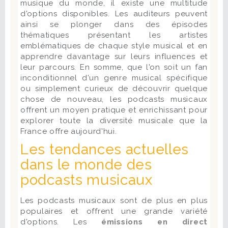
musique du monde, il existe une multitude
d'options disponibles. Les auditeurs peuvent
ainsi se plonger dans des épisodes
thématiques présentant les artistes
emblématiques de chaque style musical et en
apprendre davantage sur leurs influences et
leur parcours. En somme, que l'on soit un fan
inconditionnel d'un genre musical spécifique
ou simplement curieux de découvrir quelque
chose de nouveau, les podcasts musicaux
offrent un moyen pratique et enrichissant pour
explorer toute la diversité musicale que la
France offre aujourd'hui.
Les tendances actuelles
dans le monde des
podcasts musicaux
Les podcasts musicaux sont de plus en plus
populaires et offrent une grande variété
d'options. Les
émissions en direct