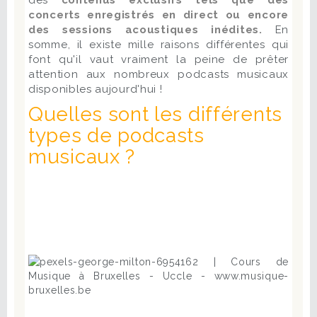
des
contenus exclusifs tels que des
concerts enregistrés en direct ou encore
des sessions acoustiques inédites.
En
somme, il existe mille raisons différentes qui
font qu'il vaut vraiment la peine de prêter
attention aux nombreux podcasts musicaux
disponibles aujourd'hui !
Quelles sont les différents
types de podcasts
musicaux ?