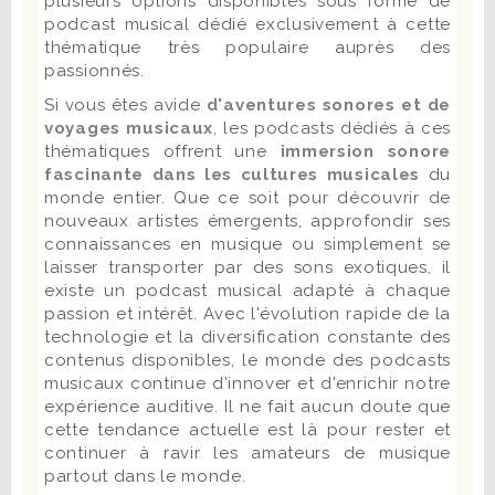
plusieurs options disponibles sous forme de
podcast musical dédié exclusivement à cette
thématique très populaire auprès des
passionnés.
Si vous êtes avide
d'aventures sonores et de
voyages musicaux
, les podcasts dédiés à ces
thématiques offrent une
immersion sonore
fascinante dans les cultures musicales
du
monde entier. Que ce soit pour découvrir de
nouveaux artistes émergents, approfondir ses
connaissances en musique ou simplement se
laisser transporter par des sons exotiques, il
existe un podcast musical adapté à chaque
passion et intérêt. Avec l'évolution rapide de la
technologie et la diversification constante des
contenus disponibles, le monde des podcasts
musicaux continue d'innover et d'enrichir notre
expérience auditive. Il ne fait aucun doute que
cette tendance actuelle est là pour rester et
continuer à ravir les amateurs de musique
partout dans le monde.