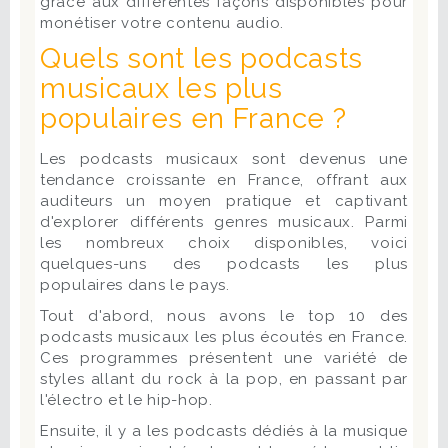
grâce aux différentes façons disponibles pour
monétiser votre contenu audio.
Quels sont les podcasts
musicaux les plus
populaires en France ?
Les podcasts musicaux sont devenus une
tendance croissante en France, offrant aux
auditeurs un moyen pratique et captivant
d'explorer différents genres musicaux. Parmi
les nombreux choix disponibles, voici
quelques-uns des podcasts les plus
populaires dans le pays.
Tout d'abord, nous avons le top 10 des
podcasts musicaux les plus écoutés en France.
Ces programmes présentent une variété de
styles allant du rock à la pop, en passant par
l'électro et le hip-hop.
Ensuite, il y a les podcasts dédiés à la musique