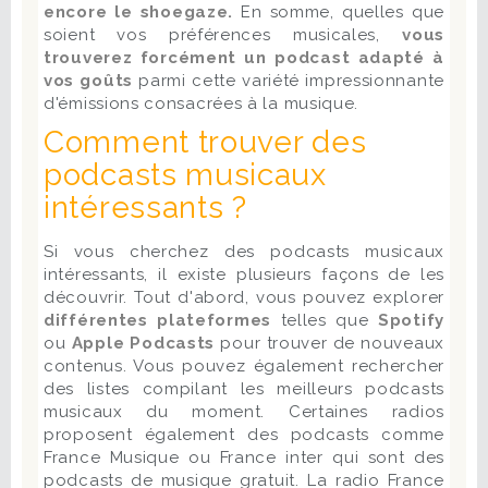
encore le shoegaze.
En somme, quelles que
soient vos préférences musicales,
vous
trouverez forcément un podcast adapté à
vos goûts
parmi cette variété impressionnante
d'émissions consacrées à la musique.
Comment trouver des
podcasts musicaux
intéressants ?
Si vous cherchez des podcasts musicaux
intéressants, il existe plusieurs façons de les
découvrir. Tout d'abord, vous pouvez explorer
différentes plateformes
telles que
Spotify
ou
Apple Podcasts
pour trouver de nouveaux
contenus. Vous pouvez également rechercher
des listes compilant les meilleurs podcasts
musicaux du moment. Certaines radios
proposent également des podcasts comme
France Musique ou France inter qui sont des
podcasts de musique gratuit. La radio France