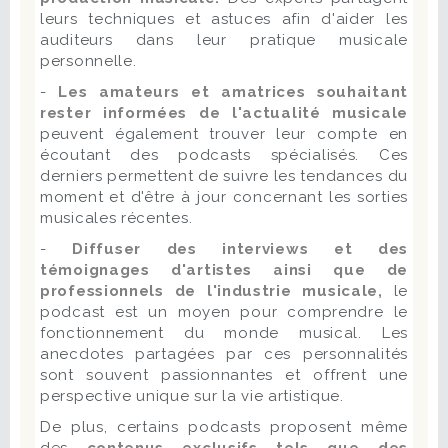
leurs techniques et astuces afin d'aider les
auditeurs dans leur pratique musicale
personnelle.
-
Les amateurs et amatrices souhaitant
rester informées de l'actualité musicale
peuvent également trouver leur compte en
écoutant des podcasts spécialisés. Ces
derniers permettent de suivre les tendances du
moment et d'être à jour concernant les sorties
musicales récentes.
-
Diffuser des interviews et des
témoignages d'artistes ainsi que de
professionnels de l'industrie musicale,
le
podcast est un moyen pour comprendre le
fonctionnement du monde musical. Les
anecdotes partagées par ces personnalités
sont souvent passionnantes et offrent une
perspective unique sur la vie artistique.
De plus, certains podcasts proposent même