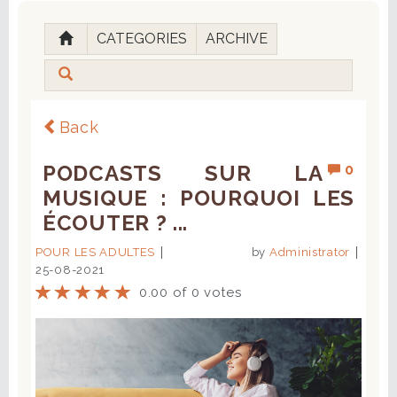
CATEGORIES
ARCHIVE
Back
PODCASTS SUR LA
0
MUSIQUE : POURQUOI LES
ÉCOUTER ? ...
POUR LES ADULTES
by
Administrator
25-08-2021
0.00 of 0 votes