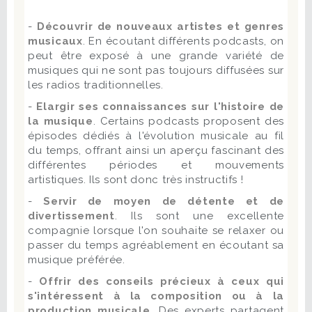
-
Découvrir de nouveaux artistes et genres
musicaux
. En écoutant différents podcasts, on
peut être exposé à une grande variété de
musiques qui ne sont pas toujours diffusées sur
les radios traditionnelles.
-
Elargir ses connaissances sur l'histoire de
la musique
. Certains podcasts proposent des
épisodes dédiés à l'évolution musicale au fil
du temps, offrant ainsi un aperçu fascinant des
différentes périodes et mouvements
artistiques. Ils sont donc très instructifs !
-
Servir de moyen de détente et de
divertissement
. Ils sont une excellente
compagnie lorsque l'on souhaite se relaxer ou
passer du temps agréablement en écoutant sa
musique préférée.
-
Offrir des conseils précieux à ceux qui
s'intéressent à la composition ou à la
production musicale.
Des experts partagent