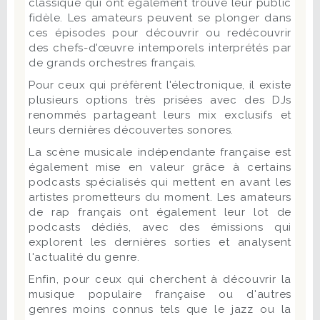
classique qui ont également trouvé leur public
fidèle. Les amateurs peuvent se plonger dans
ces épisodes pour découvrir ou redécouvrir
des chefs-d'œuvre intemporels interprétés par
de grands orchestres français.
Pour ceux qui préfèrent l'électronique, il existe
plusieurs options très prisées avec des DJs
renommés partageant leurs mix exclusifs et
leurs dernières découvertes sonores.
La scène musicale indépendante française est
également mise en valeur grâce à certains
podcasts spécialisés qui mettent en avant les
artistes prometteurs du moment. Les amateurs
de rap français ont également leur lot de
podcasts dédiés, avec des émissions qui
explorent les dernières sorties et analysent
l'actualité du genre.
Enfin, pour ceux qui cherchent à découvrir la
musique populaire française ou d'autres
genres moins connus tels que le jazz ou la