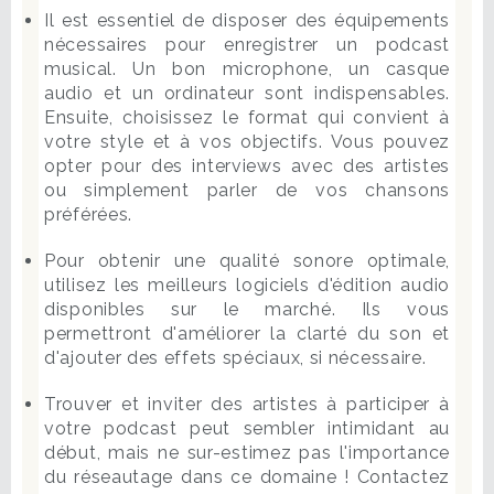
Il est essentiel de disposer des équipements
nécessaires pour enregistrer un podcast
musical. Un bon microphone, un casque
audio et un ordinateur sont indispensables.
Ensuite, choisissez le format qui convient à
votre style et à vos objectifs. Vous pouvez
opter pour des interviews avec des artistes
ou simplement parler de vos chansons
préférées.
Pour obtenir une qualité sonore optimale,
utilisez les meilleurs logiciels d'édition audio
disponibles sur le marché. Ils vous
permettront d'améliorer la clarté du son et
d'ajouter des effets spéciaux, si nécessaire.
Trouver et inviter des artistes à participer à
votre podcast peut sembler intimidant au
début, mais ne sur-estimez pas l'importance
du réseautage dans ce domaine ! Contactez