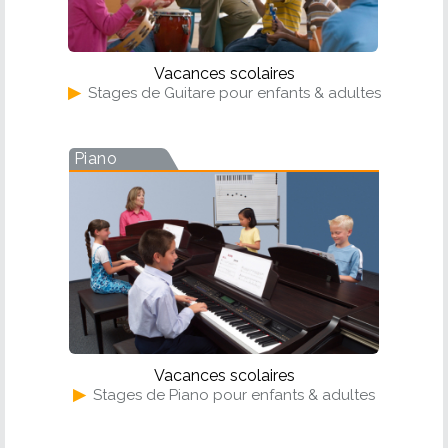
Vacances scolaires
▶
Stages de Guitare pour enfants & adultes
Piano
Vacances scolaires
▶
Stages de Piano pour enfants & adultes