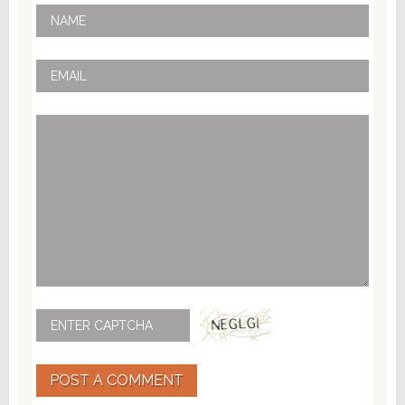
POST A COMMENT