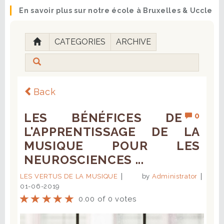
En savoir plus sur notre école à Bruxelles & Uccle
CATEGORIES
ARCHIVE
Back
LES BÉNÉFICES DE
0
L'APPRENTISSAGE DE LA
MUSIQUE POUR LES
NEUROSCIENCES ...
LES VERTUS DE LA MUSIQUE
by
Administrator
01-06-2019
0.00 of 0 votes