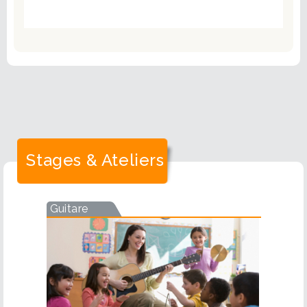
Stages & Ateliers
Guitare