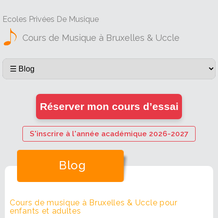
Ecoles Privées De Musique
Cours de Musique à Bruxelles & Uccle
Réserver mon cours d’essai
S'inscrire à l'année académique 2026-2027
Blog
Cours de musique à Bruxelles & Uccle pour
enfants et adultes