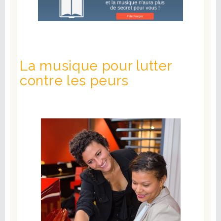
La musique pour lutter
contre les peurs