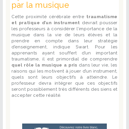
par la musique
Cette proximité cérébrale entre
traumatisme
et pratique d’un instrument
devrait pousser
les professeurs à considérer l’importance de la
musique dans la vie de leurs élèves et la
prendre en compte dans leur stratégie
d’enseignement, indique Swart. Pour les
apprenants ayant souffert d’un important
traumatisme, il est primordial de comprendre
quel rôle la musique a pris
dans leur vie, les
raisons qui les motivent à jouer d’un instrument,
quels sont leurs objectifs à atteindre. Le
professeur devra intégrer que ces objectifs
seront possiblement très différents des siens et
accepter cette réalité.