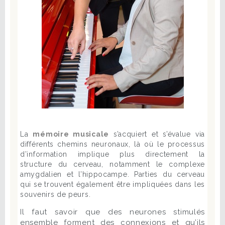
La
mémoire musicale
s’acquiert et s’évalue via
différents chemins neuronaux, là où le processus
d’information implique plus directement la
structure du cerveau, notamment le complexe
amygdalien et l’hippocampe. Parties du cerveau
qui se trouvent également être impliquées dans les
souvenirs de peurs.
Il faut savoir que des neurones stimulés
ensemble forment des connexions et qu’ils