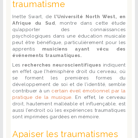
traumatisme
Inette Swart, de
l’Université North West, en
Afrique du Sud
, montre dans cette étude
qu’apporter des connaissances
psychologiques dans une éducation musicale
peut être bénéfique, particulièrement pour les
apprentis
musiciens ayant vécu des
événements traumatiques.
Les
recherches neuroscientifiques
indiquent
en effet que l’hémisphère droit du cerveau, où
se forment les premières formes du
développement de soi et de l’identité, semble
contribuer à un
certain éveil émotionnel par la
pratique de la musique
. En effet, le cerveau
droit, hautement malléable et influençable, est
aussi l’endroit où les expériences traumatiques
sont imprimées gardées en mémoire.
Apaiser les traumatismes