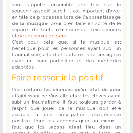
sont rappelés ensemble une fois que le
souvenir associé surgit. Il est important d’avoir
en tête
ce
processus lors de l’apprentissage
de la musique
, pour bien faire en sorte de le
séparer de toute réminiscence d’expériences
et
de souvenirs de peur
.
C’est pour cela que, si la musique est
bénéfique pour les personnes ayant subi un
traumatisme, elle doit toutefois être enseignée
avec un soin particulier et des méthodes
adaptées.
Faire ressortir le positif
Pour
réduire les chances qu’un état de peur
affaiblissant ne s’installe chez les élèves ayant
subi un traumatisme, il faut toujours garder à
l’esprit que jouer de la musique doit être
associé à une anticipation d’expérience
positive. Pour les accompagner au mieux, il
faut que les
leçons aient
lieu dans un