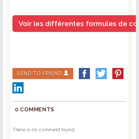
SEND TO FRIEND
0 COMMENTS
There is no comment found.