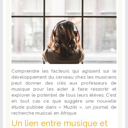
Comprendre les facteurs qui agissent sur le
développement du cerveau chez les musiciens
peut donner des clés aux professeurs de
musique pour les aider à faire ressortir et
explorer le potentiel de tous leurs élèves. C’est
en tout cas ce que suggère une nouvelle
étude publiée dans « Muziki », un journal de
recherche musical en Afrique.
Un lien entre musique et