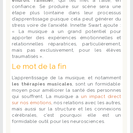
endroit familier
, qui les met à l’aise, en
confiance. Se produire sur scène sera une
étape plus lointaine dans leur processus
d’apprentissage puisque cela peut générer du
stress voire de l’anxiété. Innette Swart ajoute :
« La musique a un grand potentiel pour
apporter des expériences émotionnelles et
relationnelles réparatrices, particulièrement,
mais pas exclusivement, pour les élèves
traumatisés ».
Le mot de la fin
L’apprentissage de la musique, et notamment
les thérapies musicales
, sont un formidable
moyen pour améliorer la santé des personnes
qui souffrent. La musique a
un impact direct
sur nos émotions
, nos relations avec les autres,
mais aussi sur la structure et les connexions
cérébrales, c’est pourquoi elle est un
formidable outil pour les neurosciences.