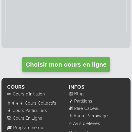
Choisir mon cours en ligne
COURS
INFOS
📰
Blog
✏️
Cours d'Initiation
🎵
Partitions
👨‍👩‍👧‍👦
Cours Collectifs
🎁
Idée Cadeau
🧍
Cours Particuliers
👨‍👩‍👧‍👦
Parrainage
💻
Cours En Ligne
⭐
Avis d'élèves
🎓
Programme de