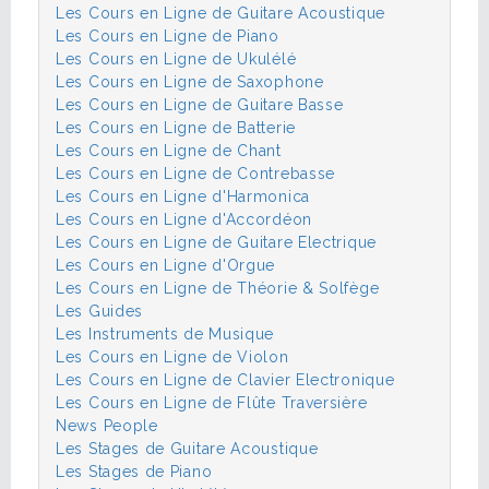
Les Cours en Ligne de Guitare Acoustique
Les Cours en Ligne de Piano
Les Cours en Ligne de Ukulélé
Les Cours en Ligne de Saxophone
Les Cours en Ligne de Guitare Basse
Les Cours en Ligne de Batterie
Les Cours en Ligne de Chant
Les Cours en Ligne de Contrebasse
Les Cours en Ligne d'Harmonica
Les Cours en Ligne d'Accordéon
Les Cours en Ligne de Guitare Electrique
Les Cours en Ligne d'Orgue
Les Cours en Ligne de Théorie & Solfège
Les Guides
Les Instruments de Musique
Les Cours en Ligne de Violon
Les Cours en Ligne de Clavier Electronique
Les Cours en Ligne de Flûte Traversière
News People
Les Stages de Guitare Acoustique
Les Stages de Piano