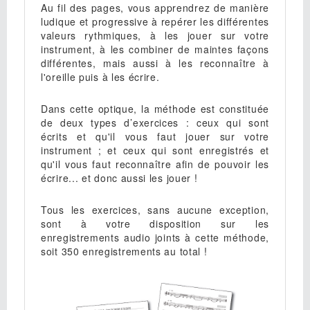
Au fil des pages, vous apprendrez de manière
ludique et progressive à repérer les différentes
valeurs rythmiques, à les jouer sur votre
instrument, à les combiner de maintes façons
différentes, mais aussi à les reconnaître à
l'oreille puis à les écrire.
Dans cette optique, la méthode est constituée
de deux types d’exercices : ceux qui sont
écrits et qu'il vous faut jouer sur votre
instrument ; et ceux qui sont enregistrés et
qu'il vous faut reconnaître afin de pouvoir les
écrire... et donc aussi les jouer !
Tous les exercices, sans aucune exception,
sont à votre disposition sur les
enregistrements audio joints à cette méthode,
soit 350 enregistrements au total !