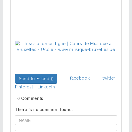
facebook
twitter
Send to Friend
Pinterest
LinkedIn
0 Comments
There is no comment found.