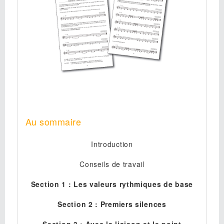
Au sommaire
Introduction
Conseils de travail
Section 1 : Les valeurs rythmiques de base
Section 2 : Premiers silences
Section 3 : Avec la liaison et le point