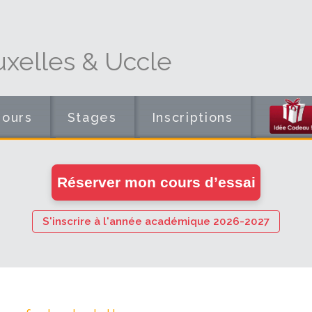
xelles & Uccle
Cours
Stages
Inscriptions
en
Réserver mon cours d’essai
ligne
S'inscrire à l'année académique 2026-2027