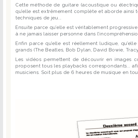
Cette méthode de guitare (acoustique ou électriq
qu’elle est extrêmement complète et aborde ainsi to
techniques de jeu...
Ensuite parce qu’elle est véritablement progressive
à ne jamais laisser personne dans l’incompréhensio
Enfin parce qu’elle est réellement ludique, qu’el
grands (The Beatles, Bob Dylan, David Bowie, Tracy 
Les vidéos permettent de découvrir en images co
proposent tous les playbacks correspondants... afi
musiciens. Soit plus de 6 heures de musique en tout