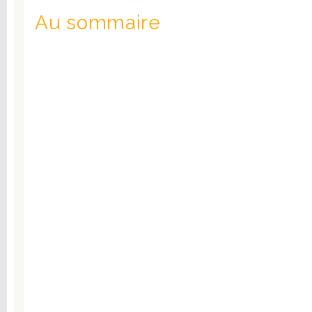
Au sommaire