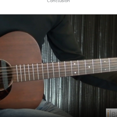
Conclusion