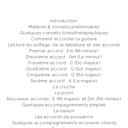
Introduction
Matériel & conseils préliminaires
Quelques conseils kinésithérapeutiques
Comment accorder la guitare
Lecture du solfège, de la tablature et des accords
Premier accord : Em (Mi mineur)
Deuxième accord : Am (La mineur)
Troisième accord : C (Do majeur)
Quatrième accord : G (Sol majeur)
Cinquième accord : D (Ré majeur)
Sixième accord : A (La majeur)
La croche
Le point
Nouveaux accords : E (Mi majeur) et Dm (Ré mineur)
Quelques accompagnements simples
La liaison
Les accords de puissance
Quelques accompagnements en power chords