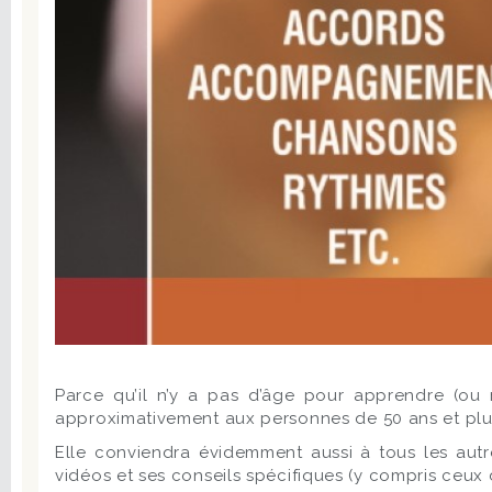
Parce qu’il n’y a pas d’âge pour apprendre (ou r
approximativement aux personnes de 50 ans et plu
Elle conviendra évidemment aussi à tous les autr
vidéos et ses conseils spécifiques (y compris ceux d