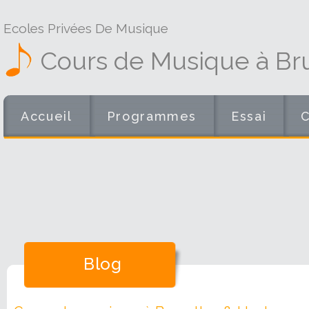
Ecoles Privées De Musique
Cours de Musique à Bru
Accueil
Programmes
Essai
Blog