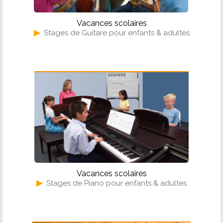
Vacances scolaires
▶
Stages de Guitare pour enfants & adultes
Piano
Vacances scolaires
▶
Stages de Piano pour enfants & adultes
Solfège