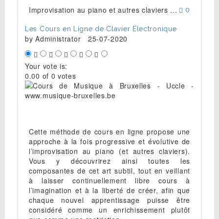
Improvisation au piano et autres claviers ...
0
Les Cours en Ligne de Clavier Electronique
by
Administrator
25-07-2020
Your vote is:
0.00 of 0 votes
Cette méthode de cours en ligne propose une
approche à la fois progressive et évolutive de
l’improvisation au piano (et autres claviers).
Vous y découvrirez ainsi toutes les
composantes de cet art subtil, tout en veillant
à laisser continuellement libre cours à
l’imagination et à la liberté de créer, afin que
chaque nouvel apprentissage puisse être
considéré comme un enrichissement plutôt