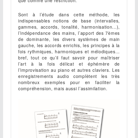
que comme une restriction.
Sont à l’étude dans cette méthode, les
indispensables notions de base (intervalles,
gammes, accords, tonalité, harmonisation...),
l’indépendance des mains, l’apport des 7èmes
de dominante, les divers systèmes de main
gauche, les accords enrichis, les principes à la
fois rythmiques, harmoniques et mélodiques...
bref, tout ce qu’il faut savoir pour maîtriser
l’art à la fois délicat et éphémère de
l’improvisation au piano et autres claviers. Les
enregistrements audio complètent les très
nombreux exemples pour en faciliter la
compréhension, mais aussi l’assimilation.