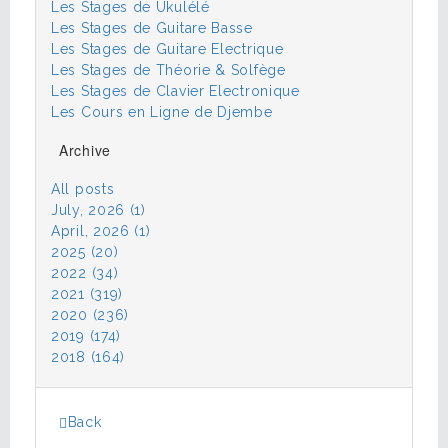
Les Stages de Ukulélé
Les Stages de Guitare Basse
Les Stages de Guitare Electrique
Les Stages de Théorie & Solfège
Les Stages de Clavier Electronique
Les Cours en Ligne de Djembe
Archive
All posts
July, 2026 (1)
April, 2026 (1)
2025 (20)
2022 (34)
2021 (319)
2020 (236)
2019 (174)
2018 (164)
Back