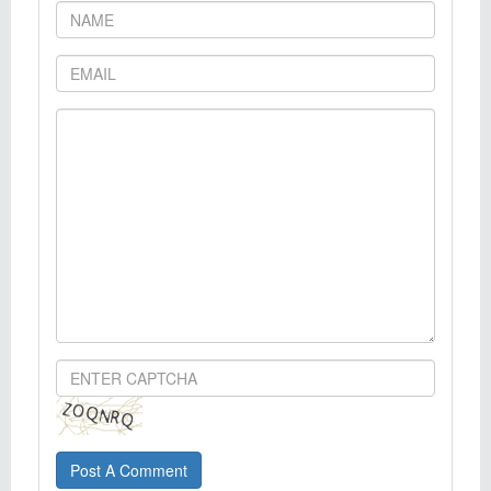
Post A Comment