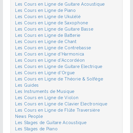
Les Cours en Ligne de Guitare Acoustique
Les Cours en Ligne de Piano
Les Cours en Ligne de Ukulélé
Les Cours en Ligne de Saxophone
Les Cours en Ligne de Guitare Basse
Les Cours en Ligne de Batterie
Les Cours en Ligne de Chant
Les Cours en Ligne de Contrebasse
Les Cours en Ligne d'Harmonica
Les Cours en Ligne d'Accordéon
Les Cours en Ligne de Guitare Electrique
Les Cours en Ligne d'Orgue
Les Cours en Ligne de Théorie & Solfège
Les Guides
Les Instruments de Musique
Les Cours en Ligne de Violon
Les Cours en Ligne de Clavier Electronique
Les Cours en Ligne de Flûte Traversière
News People
Les Stages de Guitare Acoustique
Les Stages de Piano