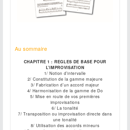
Au sommaire
CHAPITRE 1 : REGLES DE BASE POUR
L’IMPROVISATION
1/ Notion d’intervalle
2/ Constitution de la gamme majeure
3/ Fabrication d’un accord majeur
4/ Harmonisation de la gamme de Do
5/ Mise en route de vos premières
improvisations
6/ La tonalité
7/ Transposition ou improvisation directe dans
une tonalité
8/ Utilisation des accords mineurs