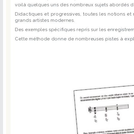
voilà quelques uns des nombreux sujets abordés da
Didactiques et progressives, toutes les notions et 
grands artistes modernes.
Des exemples spécifiques repris sur les enregistre
Cette méthode donne de nombreuses pistes à explorer