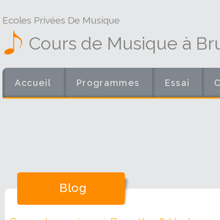
Ecoles Privées De Musique
Cours de Musique à Bru
Accueil
Programmes
Essai
Blog