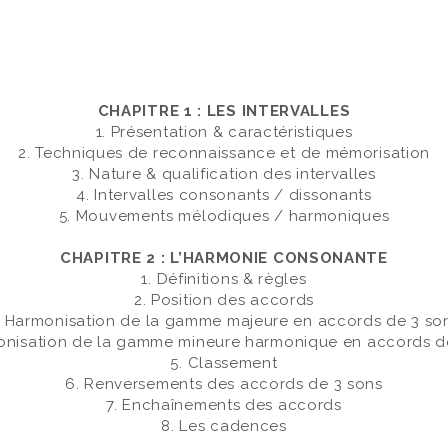
CHAPITRE 1 : LES INTERVALLES
1. Présentation & caractéristiques
2. Techniques de reconnaissance et de mémorisation
3. Nature & qualification des intervalles
4. Intervalles consonants / dissonants
5. Mouvements mélodiques / harmoniques
CHAPITRE 2 : L’HARMONIE CONSONANTE
1. Définitions & règles
2. Position des accords
. Harmonisation de la gamme majeure en accords de 3 so
onisation de la gamme mineure harmonique en accords d
5. Classement
6. Renversements des accords de 3 sons
7. Enchaînements des accords
8. Les cadences