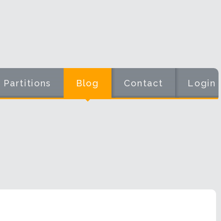
Partitions
Blog
Contact
Login