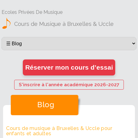
Ecoles Privées De Musique
Cours de Musique à Bruxelles & Uccle
Réserver mon cours d’essai
S'inscrire à l'année académique 2026-2027
Blog
Cours de musique à Bruxelles & Uccle pour
enfants et adultes