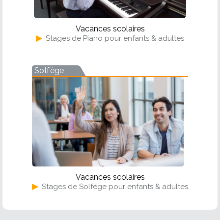
Vacances scolaires
▶
Stages de Piano pour enfants & adultes
Solfège
Vacances scolaires
▶
Stages de Solfège pour enfants & adultes