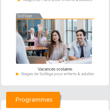
Solfège
Vacances scolaires
▶
Stages de Solfège pour enfants & adultes
Programmes