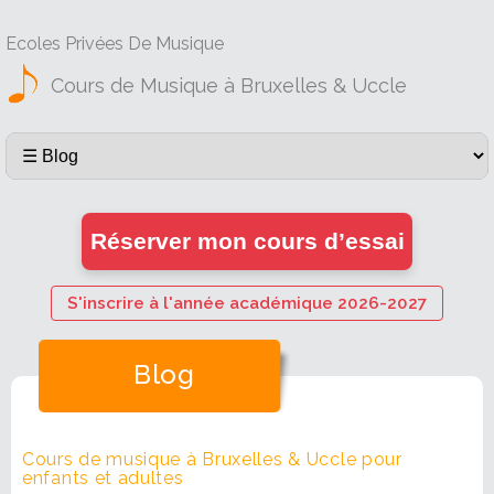
Ecoles Privées De Musique
Cours de Musique à Bruxelles & Uccle
Réserver mon cours d’essai
S'inscrire à l'année académique 2026-2027
Blog
Cours de musique à Bruxelles & Uccle pour
enfants et adultes