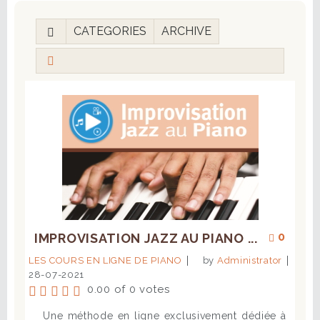
CATEGORIES
ARCHIVE
0
IMPROVISATION JAZZ AU PIANO ...
LES COURS EN LIGNE DE PIANO
by
Administrator
28-07-2021
0.00 of 0 votes
Une méthode en ligne exclusivement dédiée à