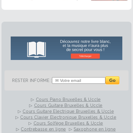
Go
RESTER INFORME :
▷
Cours Piano Bruxelles & Uccle
▷
Cours Guitare Bruxelles & Uccle
▷
Cours Guitare Electrique Bruxelles & Uccle
▷
Cours Clavier Electronique Bruxelles & Uccle
▷
Cours Solfège Bruxelles & Uccle
▷
Contrebasse en ligne
▷
Saxophone en ligne