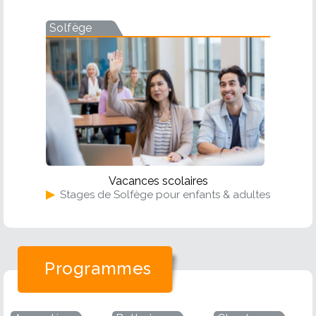
Solfège
Vacances scolaires
▶
Stages de Solfège pour enfants & adultes
Programmes