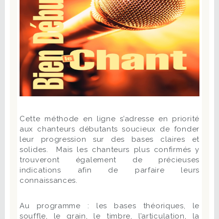
Cette méthode en ligne s’adresse en priorité
aux chanteurs débutants soucieux de fonder
leur progression sur des bases claires et
solides. Mais les chanteurs plus confirmés y
trouveront également de précieuses
indications afin de parfaire leurs
connaissances.
Au programme : les bases théoriques, le
souffle, le grain, le timbre, l’articulation, la