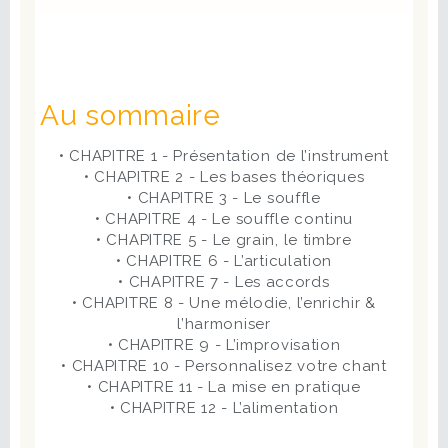
Au sommaire
• CHAPITRE 1 - Présentation de l’instrument
• CHAPITRE 2 - Les bases théoriques
• CHAPITRE 3 - Le souffle
• CHAPITRE 4 - Le souffle continu
• CHAPITRE 5 - Le grain, le timbre
• CHAPITRE 6 - L’articulation
• CHAPITRE 7 - Les accords
• CHAPITRE 8 - Une mélodie, l’enrichir &
l’harmoniser
• CHAPITRE 9 - L’improvisation
• CHAPITRE 10 - Personnalisez votre chant
• CHAPITRE 11 - La mise en pratique
• CHAPITRE 12 - L’alimentation