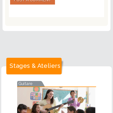
Stages & Ateliers
Guitare