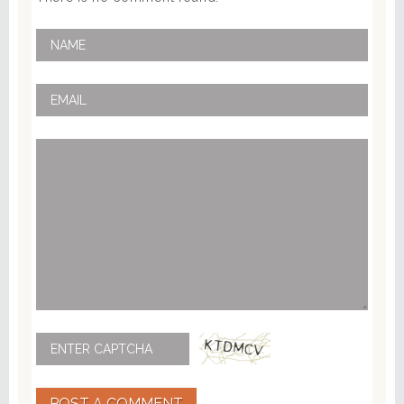
POST A COMMENT