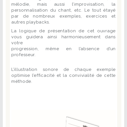
mélodie, mais aussi l’improvisation, la
personnalisation du chant, etc. Le tout étayé
par de nombreux exemples, exercices et
autres playbacks.
La logique de présentation de cet ouvrage
vous guidera ainsi harmonieusement dans
votre
progression, même en l’absence d’un
professeur.
L’illustration sonore de chaque exemple
optimise l’efficacité et la convivialité de cette
méthode.