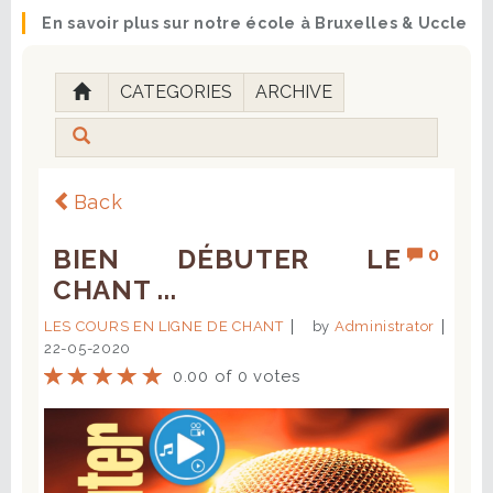
En savoir plus sur notre école à Bruxelles & Uccle
CATEGORIES
ARCHIVE
Back
BIEN DÉBUTER LE
0
CHANT ...
LES COURS EN LIGNE DE CHANT
by
Administrator
22-05-2020
0.00 of 0 votes