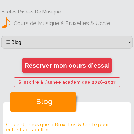
Ecoles Privées De Musique
Cours de Musique à Bruxelles & Uccle
Réserver mon cours d’essai
S'inscrire à l'année académique 2026-2027
Blog
Cours de musique à Bruxelles & Uccle pour
enfants et adultes