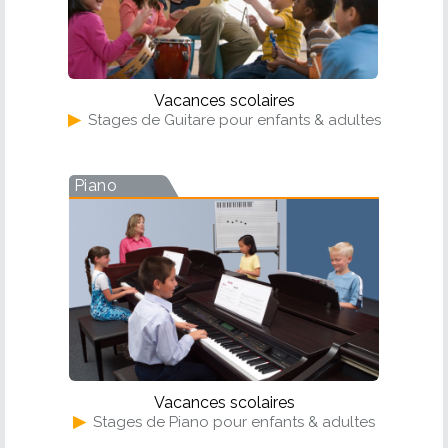
Vacances scolaires
▶
Stages de Guitare pour enfants & adultes
Piano
Vacances scolaires
▶
Stages de Piano pour enfants & adultes